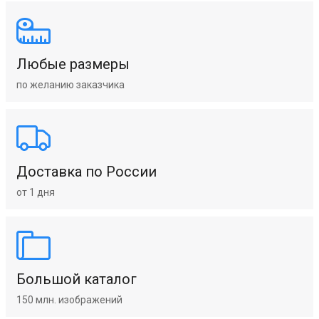
Любые размеры
по желанию заказчика
Доставка по России
от 1 дня
Большой каталог
150 млн. изображений