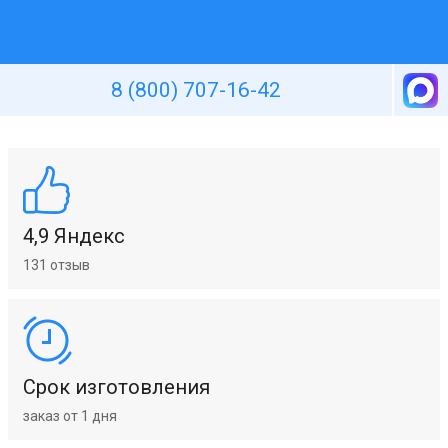
Уютная стена
8 (800) 707-16-42
4,9 Яндекс
131 отзыв
Срок изготовления
заказ от 1 дня