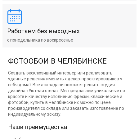
Работаем без выходных
с понедельника по воскресенье
ФОТООБОИ В ЧЕЛЯБИНСКЕ
Создать эксклюзивный интерьер или реализовать
удачные решения именитых декор-проектировщиков у
себя дома? Все эти задачи поможет решить студия
дизайна «Уютная стена». Мы предлагаем уникальные по
красоте и качеству исполнения фрески, классические и
фотообои, купить в Челябинске их можно по цене
производителя со склада или заказать изготовление по
индивидуальному эскизу.
Наши преимущества