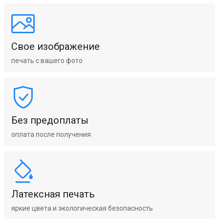
Свое изображение
печать с вашего фото
Без предоплаты
оплата после получения
Латексная печать
яркие цвета и экологическая безопасность