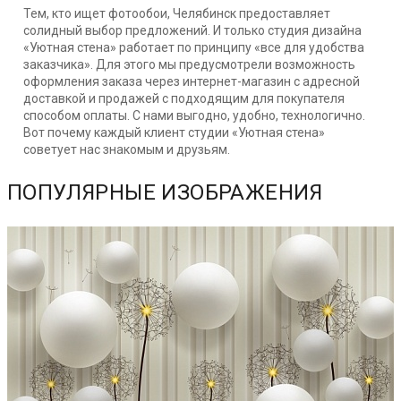
Тем, кто ищет фотообои, Челябинск предоставляет
солидный выбор предложений. И только студия дизайна
«Уютная стена» работает по принципу «все для удобства
заказчика». Для этого мы предусмотрели возможность
оформления заказа через интернет-магазин с адресной
доставкой и продажей с подходящим для покупателя
способом оплаты. С нами выгодно, удобно, технологично.
Вот почему каждый клиент студии «Уютная стена»
советует нас знакомым и друзьям.
ПОПУЛЯРНЫЕ ИЗОБРАЖЕНИЯ