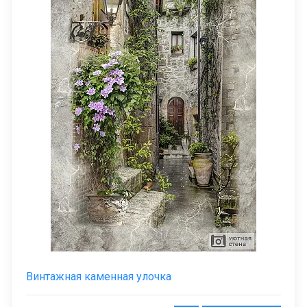
Винтажная каменная улочка