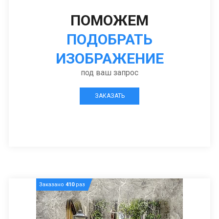
ПОМОЖЕМ
ПОДОБРАТЬ
ИЗОБРАЖЕНИЕ
под ваш запрос
ЗАКАЗАТЬ
Заказано
410
раз