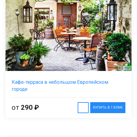
Кафе-терраса в небольшом Европейском
городе
от
290 ₽
КУПИТЬ В 1 КЛИК