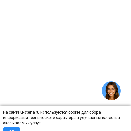
На сайте u-stena.ru используются cookie для сбора
информации технического характера и улучшения качества
оказываемых услуг.