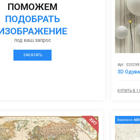
ПОМОЖЕМ
ПОДОБРАТЬ
ИЗОБРАЖЕНИЕ
под ваш запрос
ЗАКАЗАТЬ
Арт.: 020298
3D Одува
КУПИТЬ В 1
ХИТ
Заказано
600