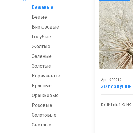
Бежевые
Белые
Бирюзовые
Голубые
Желтые
Зеленые
Золотые
Коричневые
Арт.: 020910
Красные
3D воздушны
Оранжевые
КУПИТЬ В 1 КЛИК
Розовые
Салатовые
Светлые