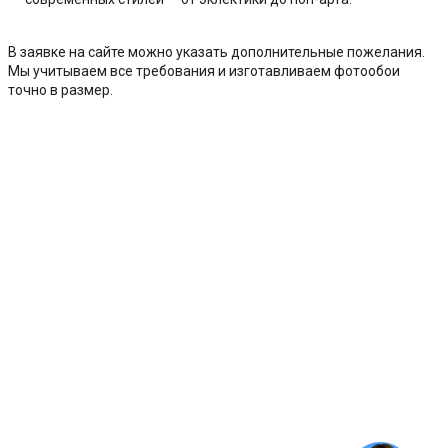
В заявке на сайте можно указать дополнительные пожелания.
Мы учитываем все требования и изготавливаем фотообои
точно в размер.