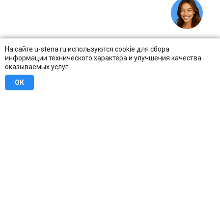
На сайте u-stena.ru используются cookie для сбора
информации технического характера и улучшения качества
оказываемых услуг.
ОК
8 (800) 707-16-42
Бесплатно по всей России