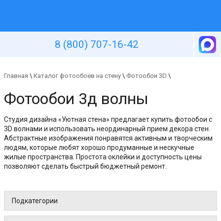
Уютная стена
8 (800) 707-16-42
Главная
\
Каталог фотообоев на стену
\
Фотообои 3D
\
Фотообои 3д волны
Студия дизайна «Уютная стена» предлагает купить фотообои с
3D волнами и использовать неординарный прием декора стен.
Абстрактные изображения понравятся активным и творческим
людям, которые любят хорошо продуманные и нескучные
жилые пространства. Простота оклейки и доступность цены
позволяют сделать быстрый бюджетный ремонт.
Подкатегории