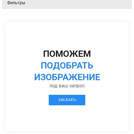
Фильтры
ПОМОЖЕМ
ПОДОБРАТЬ
ИЗОБРАЖЕНИЕ
под ваш запрос
ЗАКАЗАТЬ