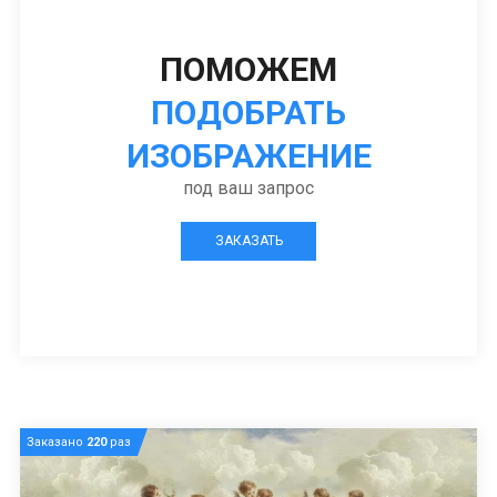
ПОМОЖЕМ
ПОДОБРАТЬ
ИЗОБРАЖЕНИЕ
под ваш запрос
ЗАКАЗАТЬ
Заказано
220
раз