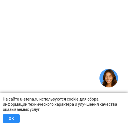
На сайте u-stena.ru используются cookie для сбора
информации технического характера и улучшения качества
оказываемых услуг.
ОК