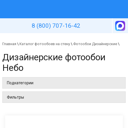
Уютная стена
8 (800) 707-16-42
Главная
\
Каталог фотообоев на стену
\
Фотообои Дизайнерские
\
Дизайнерские фотообои
Небо
Подкатегории
Фильтры