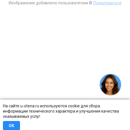
Изображение добавлено пользователем ©
Пожаловаться
На сайте u-stena.ru используются cookie для сбора
информации технического характера и улучшения качества
оказываемых услуг.
ОК