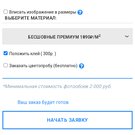
Вписать изображение в размеры
ВЫБЕРИТЕ МАТЕРИАЛ:
2
БЕСШОВНЫЕ ПРЕМИУМ
1890₽/
М
Положить клей ( 300р. )
Заказать цветопробу (бесплатно)
*Минимальная стоимость фотообоев
2 000 руб.
Ваш заказ будет готов
НАЧАТЬ ЗАЯВКУ