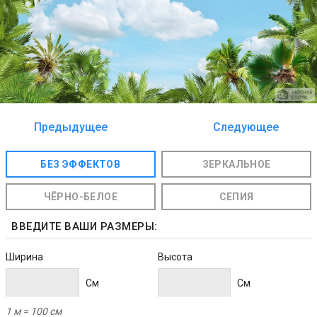
Предыдущее
Следующее
изображение
изображение
БЕЗ ЭФФЕКТОВ
ЗЕРКАЛЬНОЕ
ЧЁРНО-БЕЛОЕ
СЕПИЯ
ВВЕДИТЕ ВАШИ РАЗМЕРЫ:
Ширина
Высота
Cм
Cм
1 м = 100 см