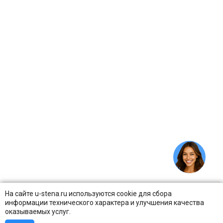
На сайте u-stena.ru используются cookie для сбора
информации технического характера и улучшения качества
оказываемых услуг.