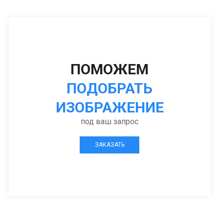
ПОМОЖЕМ
ПОДОБРАТЬ
ИЗОБРАЖЕНИЕ
под ваш запрос
ЗАКАЗАТЬ