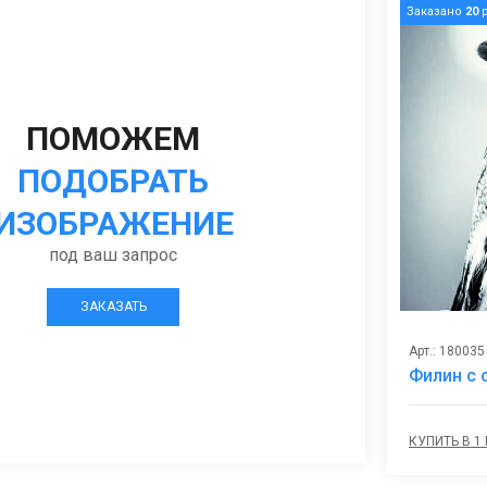
Заказано
20
р
ПОМОЖЕМ
ПОДОБРАТЬ
ИЗОБРАЖЕНИЕ
под ваш запрос
ЗАКАЗАТЬ
Арт.: 180035
Филин с
КУПИТЬ В 1