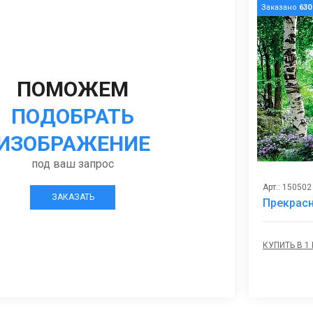
Заказано
630
ПОМОЖЕМ
ПОДОБРАТЬ
ИЗОБРАЖЕНИЕ
под ваш запрос
Арт.: 150502
ЗАКАЗАТЬ
Прекрасн
КУПИТЬ В 1