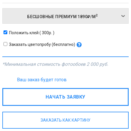
2
БЕСШОВНЫЕ ПРЕМИУМ
1890₽/
М
Положить клей ( 300р. )
Заказать цветопробу (бесплатно)
*Минимальная стоимость фотообоев
2 000 руб.
Ваш заказ будет готов
НАЧАТЬ ЗАЯВКУ
ЗАКАЗАТЬ КАК КАРТИНУ