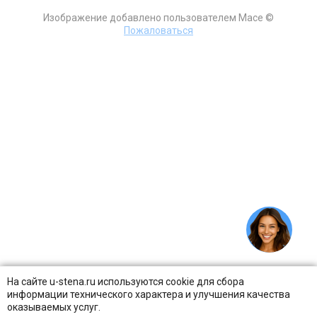
Изображение добавлено пользователем Mace ©
Пожаловаться
На сайте u-stena.ru используются cookie для сбора
информации технического характера и улучшения качества
оказываемых услуг.