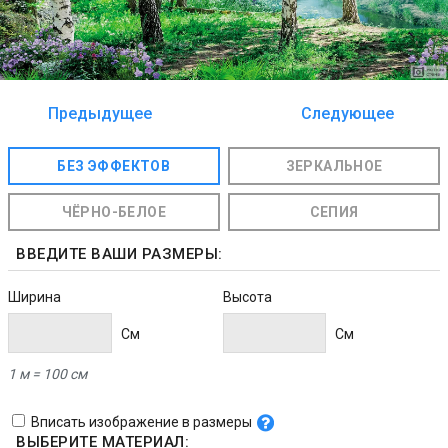
Предыдущее
Следующее
изображение
изображение
БЕЗ ЭФФЕКТОВ
ЗЕРКАЛЬНОЕ
ЧЁРНО-БЕЛОЕ
СЕПИЯ
ВВЕДИТЕ ВАШИ РАЗМЕРЫ:
Ширина
Высота
Cм
Cм
1 м = 100 см
Вписать изображение в размеры
ВЫБЕРИТЕ МАТЕРИАЛ: