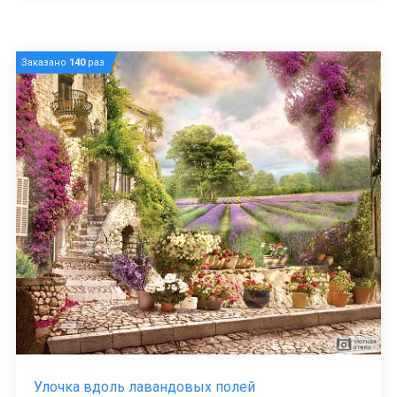
Заказано
140
раз
Улочка вдоль лавандовых полей