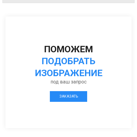
ПОМОЖЕМ
ПОДОБРАТЬ
ИЗОБРАЖЕНИЕ
под ваш запрос
ЗАКАЗАТЬ