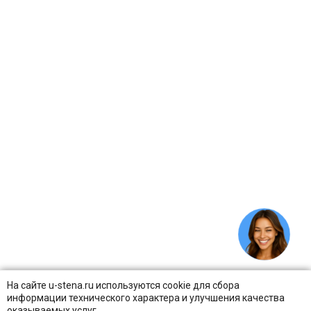
На сайте u-stena.ru используются cookie для сбора
информации технического характера и улучшения качества
оказываемых услуг.