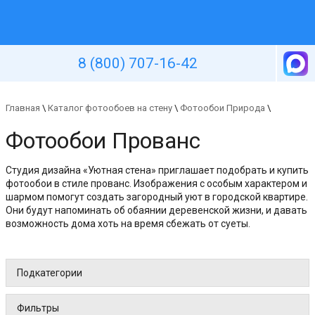
Уютная стена
8 (800) 707-16-42
Главная
\
Каталог фотообоев на стену
\
Фотообои Природа
\
Фотообои Прованс
Студия дизайна «Уютная стена» приглашает подобрать и купить
фотообои в стиле прованс. Изображения с особым характером и
шармом помогут создать загородный уют в городской квартире.
Они будут напоминать об обаянии деревенской жизни, и давать
возможность дома хоть на время сбежать от суеты.
Подкатегории
Фильтры