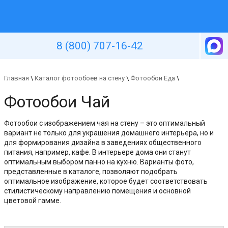
Уютная стена
8 (800) 707-16-42
Главная
\
Каталог фотообоев на стену
\
Фотообои Еда
\
Фотообои Чай
Фотообои с изображением чая на стену – это оптимальный
вариант не только для украшения домашнего интерьера, но и
для формирования дизайна в заведениях общественного
питания, например, кафе. В интерьере дома они станут
оптимальным выбором панно на кухню. Варианты фото,
представленные в каталоге, позволяют подобрать
оптимальное изображение, которое будет соответствовать
стилистическому направлению помещения и основной
цветовой гамме.