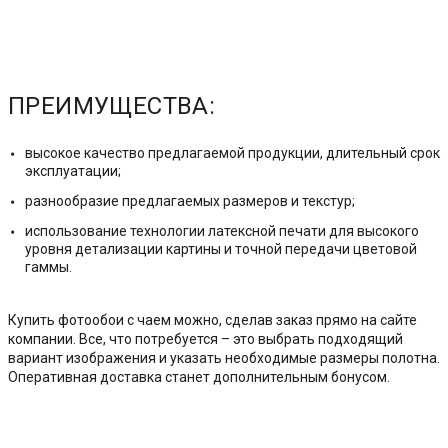
ПРЕИМУЩЕСТВА:
высокое качество предлагаемой продукции, длительный срок
эксплуатации;
разнообразие предлагаемых размеров и текстур;
использование технологии латексной печати для высокого
уровня детализации картины и точной передачи цветовой
гаммы.
Купить фотообои с чаем можно, сделав заказ прямо на сайте
компании. Все, что потребуется – это выбрать подходящий
вариант изображения и указать необходимые размеры полотна.
Оперативная доставка станет дополнительным бонусом.