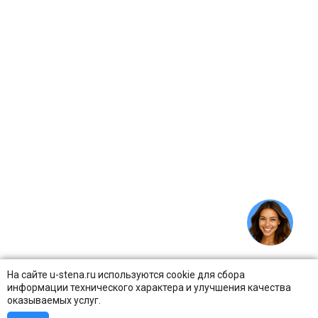
На сайте u-stena.ru используются cookie для сбора
информации технического характера и улучшения качества
оказываемых услуг.