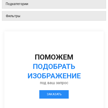
Подкатегории
Фильтры
ПОМОЖЕМ
ПОДОБРАТЬ
ИЗОБРАЖЕНИЕ
под ваш запрос
ЗАКАЗАТЬ