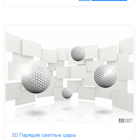
3D Парящие светлые шары