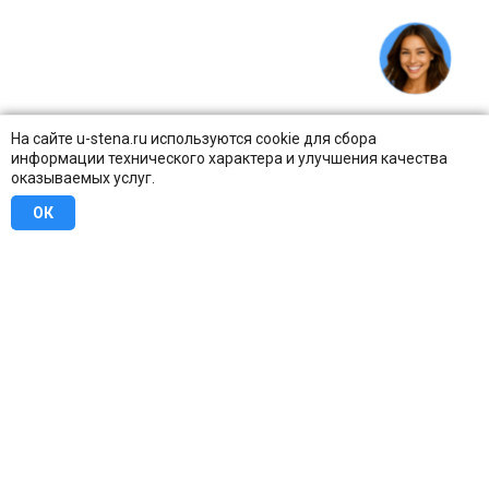
На сайте u-stena.ru используются cookie для сбора
информации технического характера и улучшения качества
оказываемых услуг.
ОК
8 (800) 707-16-42
Бесплатно по всей России