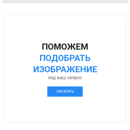
ПОМОЖЕМ
ПОДОБРАТЬ
ИЗОБРАЖЕНИЕ
под ваш запрос
ЗАКАЗАТЬ