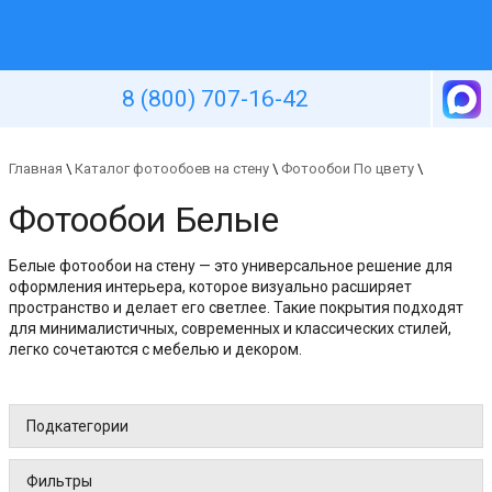
Уютная стена
8 (800) 707-16-42
Главная
\
Каталог фотообоев на стену
\
Фотообои По цвету
\
Фотообои Белые
Белые фотообои на стену — это универсальное решение для
оформления интерьера, которое визуально расширяет
пространство и делает его светлее. Такие покрытия подходят
для минималистичных, современных и классических стилей,
легко сочетаются с мебелью и декором.
Подкатегории
Фильтры