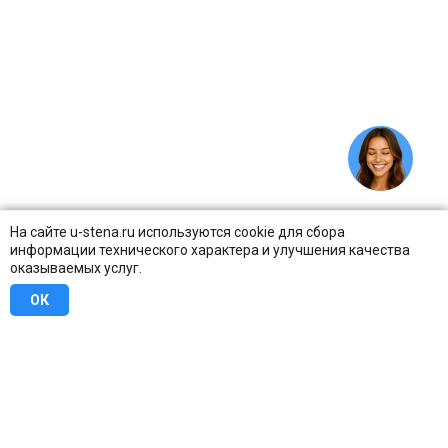
На сайте u-stena.ru используются cookie для сбора
информации технического характера и улучшения качества
оказываемых услуг.
ОК