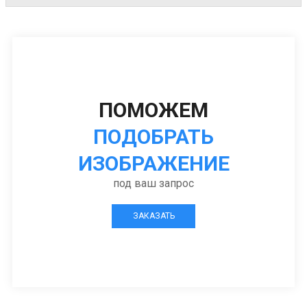
ПОМОЖЕМ
ПОДОБРАТЬ
ИЗОБРАЖЕНИЕ
под ваш запрос
ЗАКАЗАТЬ