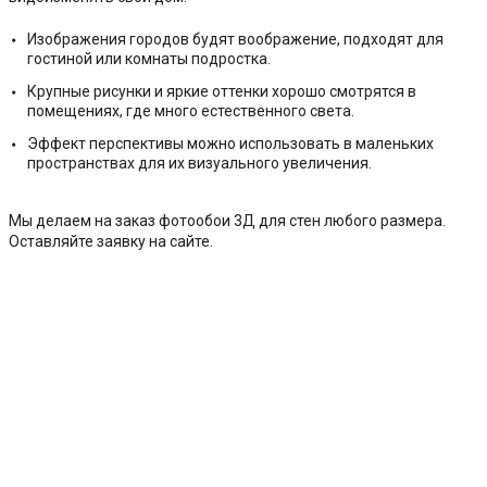
Изображения городов будят воображение, подходят для
гостиной или комнаты подростка.
Крупные рисунки и яркие оттенки хорошо смотрятся в
помещениях, где много естественного света.
Эффект перспективы можно использовать в маленьких
пространствах для их визуального увеличения.
Мы делаем на заказ фотообои 3Д для стен любого размера.
Оставляйте заявку на сайте.