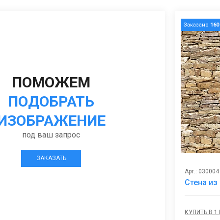
Заказано
160
ПОМОЖЕМ
ПОДОБРАТЬ
ИЗОБРАЖЕНИЕ
под ваш запрос
ЗАКАЗАТЬ
Арт.: 030004
Стена из
КУПИТЬ В 1