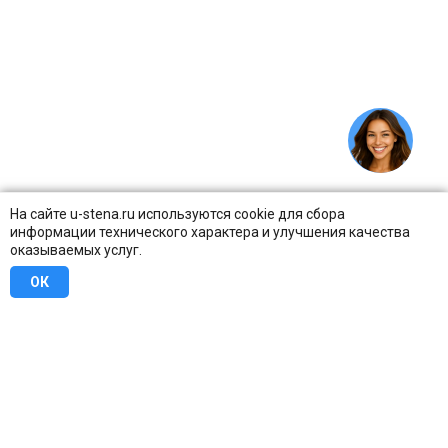
На сайте u-stena.ru используются cookie для сбора
информации технического характера и улучшения качества
оказываемых услуг.
ОК