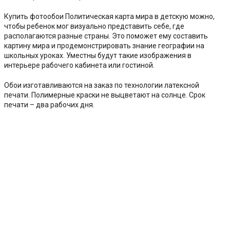
Купить фотообои Политическая карта мира в детскую можно,
чтобы ребенок мог визуально представить себе, где
располагаются разные страны. Это поможет ему составить
картину мира и продемонстрировать знание географии на
школьных уроках. Уместны будут такие изображения в
интерьере рабочего кабинета или гостиной.
Обои изготавливаются на заказ по технологии латексной
печати. Полимерные краски не выцветают на солнце. Срок
печати – два рабочих дня.