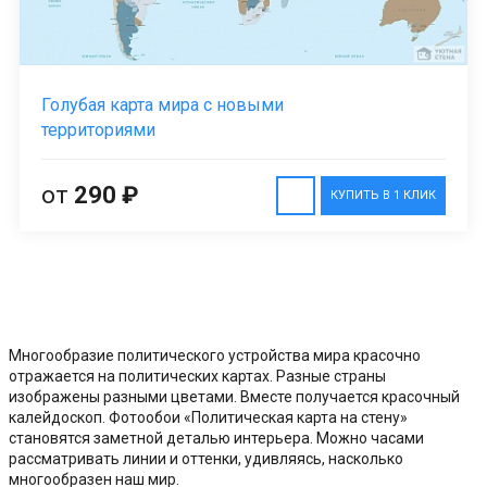
Голубая карта мира с новыми
территориями
от
290 ₽
КУПИТЬ В 1 КЛИК
Многообразие политического устройства мира красочно
отражается на политических картах. Разные страны
изображены разными цветами. Вместе получается красочный
калейдоскоп. Фотообои «Политическая карта на стену»
становятся заметной деталью интерьера. Можно часами
рассматривать линии и оттенки, удивляясь, насколько
многообразен наш мир.