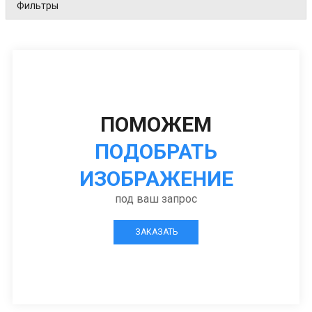
Фильтры
ПОМОЖЕМ
ПОДОБРАТЬ
ИЗОБРАЖЕНИЕ
под ваш запрос
ЗАКАЗАТЬ