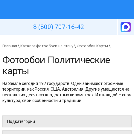
Уютная стена
8 (800) 707-16-42
Главная
\
Каталог фотообоев на стену
\
Фотообои Карты
\
Фотообои Политические
карты
На Земле сегодня 197 государств. Одни занимают огромные
территории, как Россия, США, Австралия. Другие умещаются на
нескольких десятках квадратных километрах. И в каждой – своя
культура, свои особенности и традиции.
Подкатегории