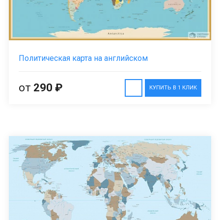
Политическая карта на английском
от
290 ₽
КУПИТЬ В 1 КЛИК