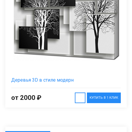
Деревья 3D в стиле модерн
от 2000 ₽
КУПИТЬ В 1 КЛИК