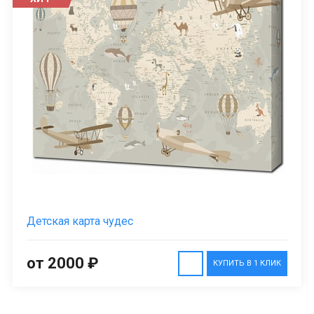
Детская карта чудес
от 2000 ₽
КУПИТЬ В 1 КЛИК