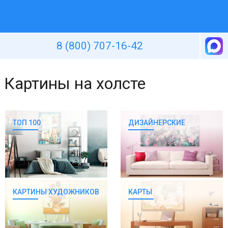
Уютная стена
8 (800) 707-16-42
Картины на холсте
ТОП 100
ДИЗАЙНЕРСКИЕ
КАРТИНЫ ХУДОЖНИКОВ
КАРТЫ