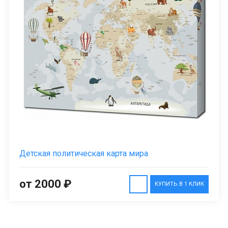
Детская политическая карта мира
от 2000 ₽
КУПИТЬ В 1 КЛИК