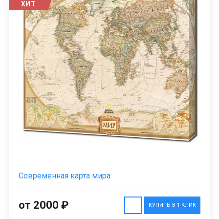
ХИТ
Современная карта мира
от 2000 ₽
КУПИТЬ В 1 КЛИК