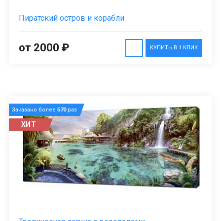
Пиратский остров и корабли
от 2000 ₽
КУПИТЬ В 1 КЛИК
Заказано более
570
раз
ХИТ