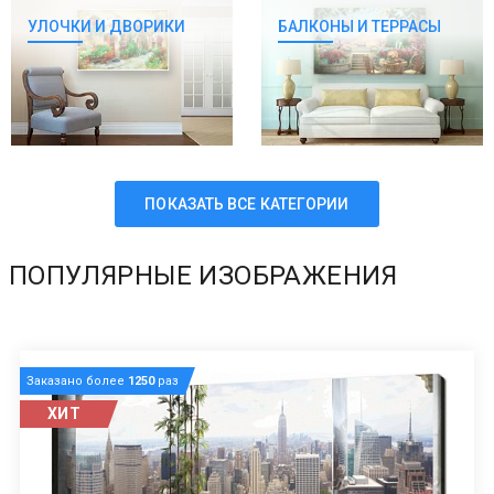
УЛОЧКИ И ДВОРИКИ
БАЛКОНЫ И ТЕРРАСЫ
ПОКАЗАТЬ ВСЕ КАТЕГОРИИ
ПОПУЛЯРНЫЕ ИЗОБРАЖЕНИЯ
Заказано более
1250
раз
ХИТ