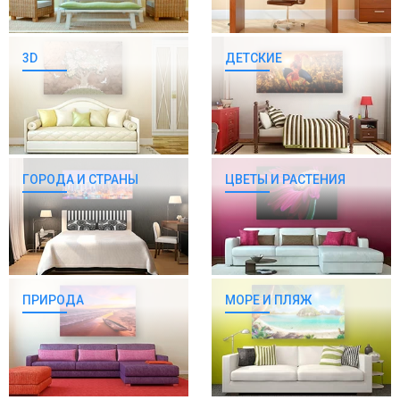
3D
ДЕТСКИЕ
ГОРОДА И СТРАНЫ
ЦВЕТЫ И РАСТЕНИЯ
ПРИРОДА
МОРЕ И ПЛЯЖ