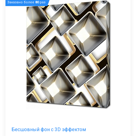
Заказано более
80
раз
Бесшовный фон с 3D эффектом