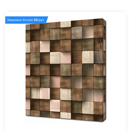
Заказано более
50
раз