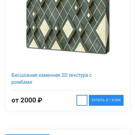
Бесшовная каменная 3D текстура с
ромбами
от 2000 ₽
КУПИТЬ В 1 КЛИК