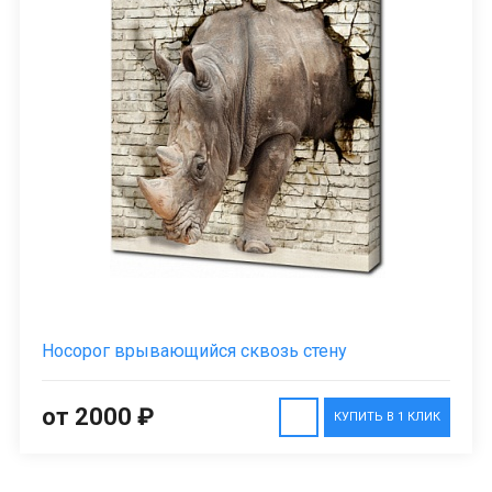
Носорог врывающийся сквозь стену
от 2000 ₽
КУПИТЬ В 1 КЛИК