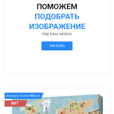
ПОМОЖЕМ
ПОДОБРАТЬ
ИЗОБРАЖЕНИЕ
под ваш запрос
ЗАКАЗАТЬ
Заказано более
930
раз
ХИТ