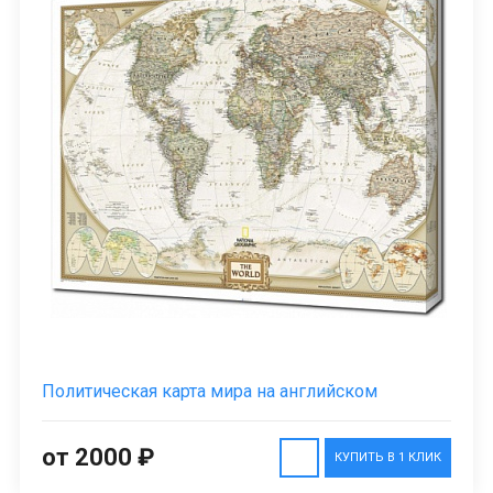
Политическая карта мира на английском
от 2000 ₽
КУПИТЬ В 1 КЛИК