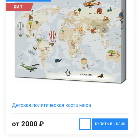
ХИТ
Детская политическая карта мира
от 2000 ₽
КУПИТЬ В 1 КЛИК