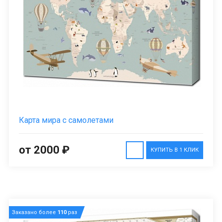
Карта мира с самолетами
от 2000 ₽
КУПИТЬ В 1 КЛИК
Заказано более
110
раз