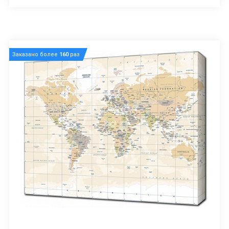
Заказано более
160
раз