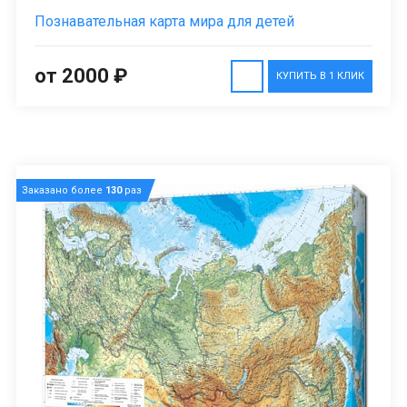
Познавательная карта мира для детей
от 2000 ₽
КУПИТЬ В 1 КЛИК
Заказано более
130
раз