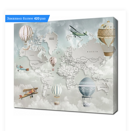
Заказано более
420
раз