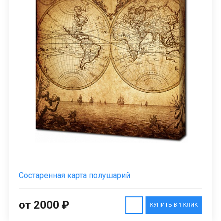
Состаренная карта полушарий
от 2000 ₽
КУПИТЬ В 1 КЛИК