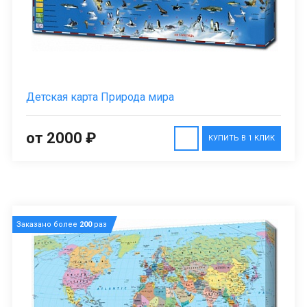
Детская карта Природа мира
от 2000 ₽
КУПИТЬ В 1 КЛИК
Заказано более
200
раз