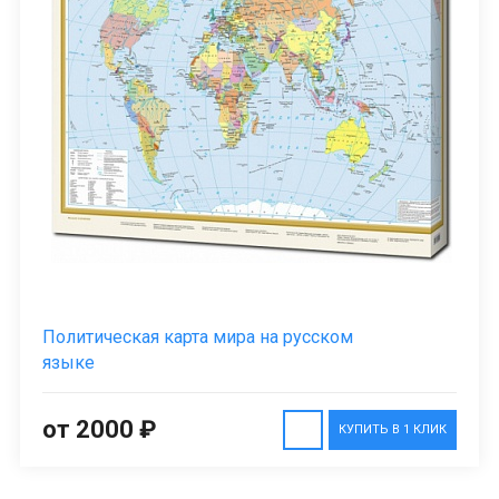
Политическая карта мира на русском
языке
от 2000 ₽
КУПИТЬ В 1 КЛИК