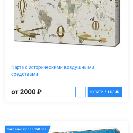
Карта с историческими воздушными
средствами
от 2000 ₽
КУПИТЬ В 1 КЛИК
Заказано более
350
раз