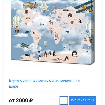
Карта мира с животными на воздушном
шаре
от 2000 ₽
КУПИТЬ В 1 КЛИК