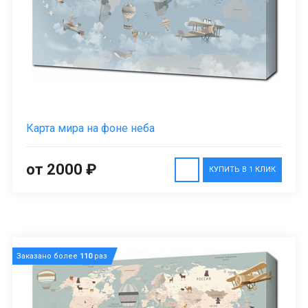
Карта мира на фоне неба
от 2000 ₽
КУПИТЬ В 1 КЛИК
Заказано более
110
раз