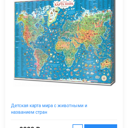
Детская карта мира с животными и
названием стран