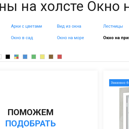
ны на холсте Окно 
Арки с цветами
Вид из окна
Лестницы
Окно в сад
Окно на море
Окно на пр
Заказано 
ПОМОЖЕМ
ПОДОБРАТЬ