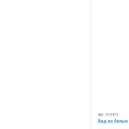
Арт.: 010473
Вид из белых