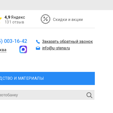
4,9
Яндекс
Скидки и акции
131 отзыв
5) 003-16-42
Заказать обратный звонок
info@u-stena.ru
ква
ДСТВО И МАТЕРИАЛЫ