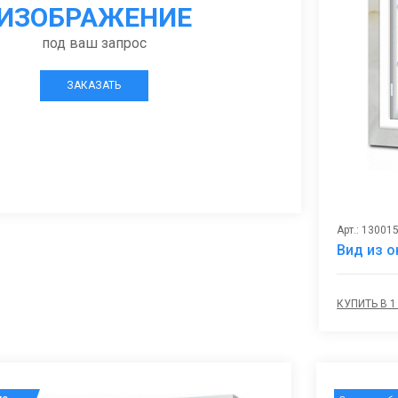
ИЗОБРАЖЕНИЕ
под ваш запрос
ЗАКАЗАТЬ
Арт.: 13001
Вид из о
КУПИТЬ В 1