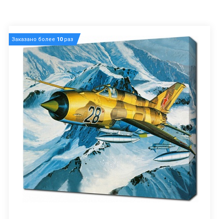
Заказано более
10
раз