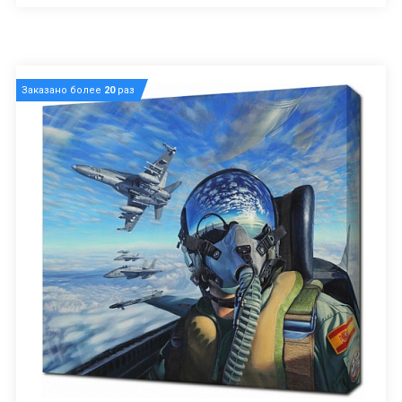
Заказано более
20
раз