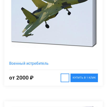
Военный истребитель
от 2000 ₽
КУПИТЬ В 1 КЛИК