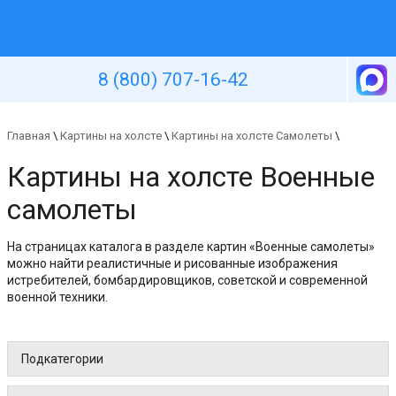
Уютная стена
8 (800) 707-16-42
Главная
\
Картины на холсте
\
Картины на холсте Самолеты
\
Картины на холсте Военные
самолеты
На страницах каталога в разделе картин «Военные самолеты»
можно найти реалистичные и рисованные изображения
истребителей, бомбардировщиков, советской и современной
военной техники.
Подкатегории