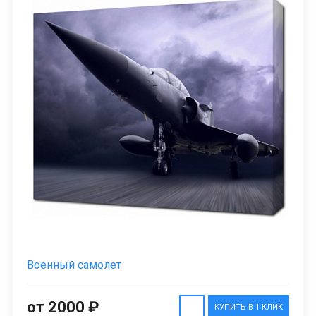
Военный самолет
от 2000 ₽
КУПИТЬ В 1 КЛИК