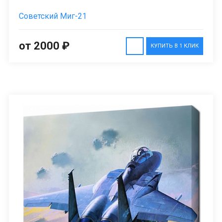
Советский Миг-21
от 2000 ₽
КУПИТЬ В 1 КЛИК