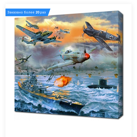
Заказано более
20
раз