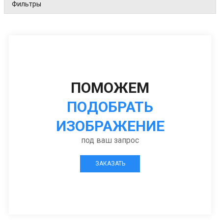
Фильтры
ПОМОЖЕМ
ПОДОБРАТЬ
ИЗОБРАЖЕНИЕ
под ваш запрос
ЗАКАЗАТЬ