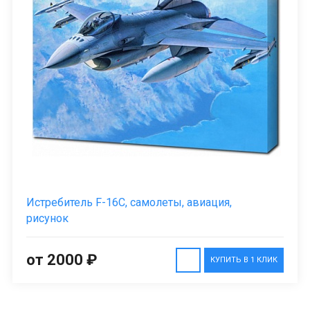
Истребитель F-16C, самолеты, авиация,
рисунок
от 2000 ₽
КУПИТЬ В 1 КЛИК