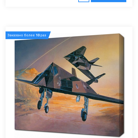
Заказано более
10
раз