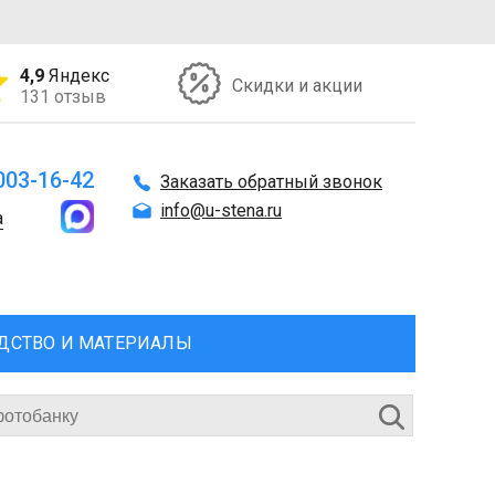
4,9
Яндекс
Скидки и акции
131 отзыв
 003-16-42
Заказать обратный звонок
info@u-stena.ru
а
ДСТВО И МАТЕРИАЛЫ