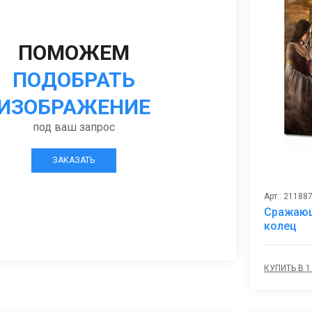
ПОМОЖЕМ
ПОДОБРАТЬ
ИЗОБРАЖЕНИЕ
под ваш запрос
ЗАКАЗАТЬ
Арт.: 21188
Сражающ
колец
КУПИТЬ В 1