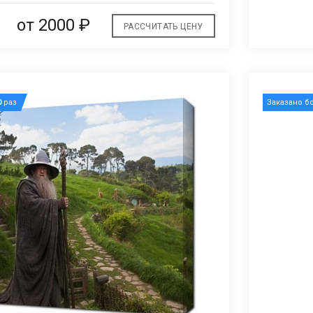
от 2000 ₽
РАССЧИТАТЬ ЦЕНУ
0
раз
Заказано б