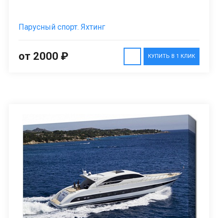
Парусный спорт. Яхтинг
от 2000 ₽
КУПИТЬ В 1 КЛИК