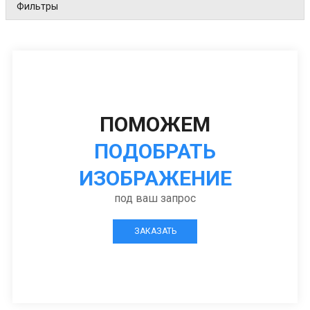
Фильтры
ПОМОЖЕМ
ПОДОБРАТЬ
ИЗОБРАЖЕНИЕ
под ваш запрос
ЗАКАЗАТЬ