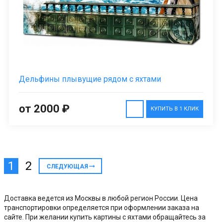
Дельфины плывущие рядом с яхтами
от 2000 ₽
КУПИТЬ В 1 КЛИК
1
2
СЛЕДУЮЩАЯ
Доставка ведется из Москвы в любой регион России. Цена
транспортировки определяется при оформлении заказа на
сайте. При желании купить картины с яхтами обращайтесь за