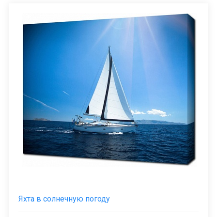
Яхта в солнечную погоду