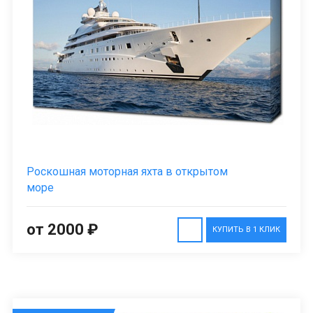
Роскошная моторная яхта в открытом
море
от 2000 ₽
КУПИТЬ В 1 КЛИК