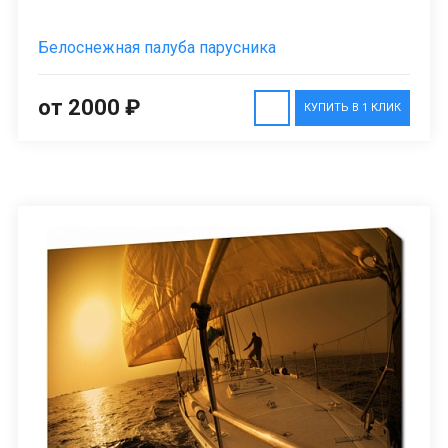
Белоснежная палуба парусника
от 2000 ₽
КУПИТЬ В 1 КЛИК