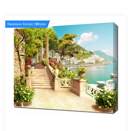
Заказано более
120
раз