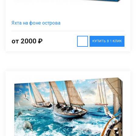
Яхта на фоне острова
от 2000 ₽
КУПИТЬ В 1 КЛИК