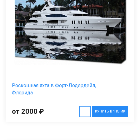
Роскошная яхта в Форт-Лодердейл,
Флорида
от 2000 ₽
КУПИТЬ В 1 КЛИК