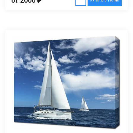
от 2000 ₽
КУПИТЬ В 1 КЛИК