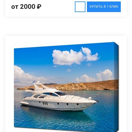
от 2000 ₽
КУПИТЬ В 1 КЛИК