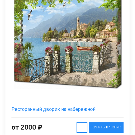
Ресторанный дворик на набережной
от 2000 ₽
КУПИТЬ В 1 КЛИК