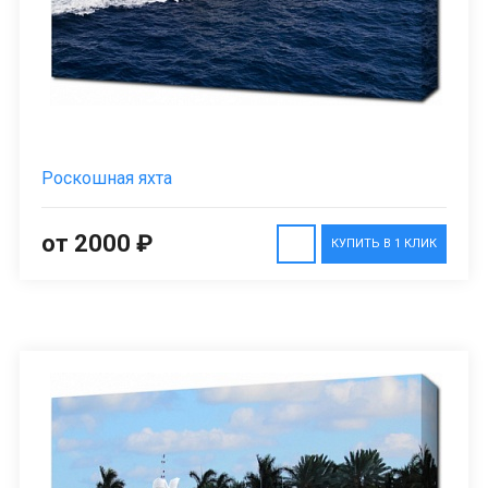
Роскошная яхта
от 2000 ₽
КУПИТЬ В 1 КЛИК