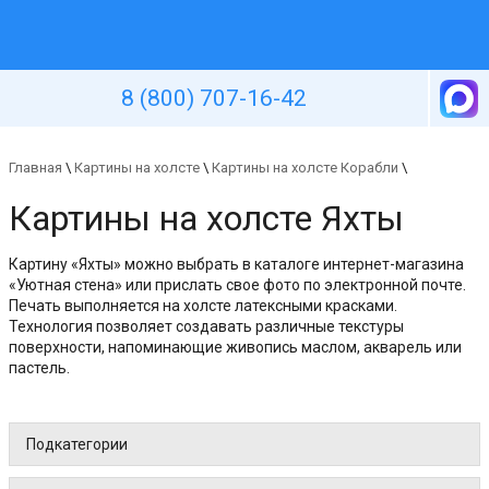
Уютная стена
8 (800) 707-16-42
Главная
\
Картины на холсте
\
Картины на холсте Корабли
\
Картины на холсте Яхты
Картину «Яхты» можно выбрать в каталоге интернет-магазина
«Уютная стена» или прислать свое фото по электронной почте.
Печать выполняется на холсте латексными красками.
Технология позволяет создавать различные текстуры
поверхности, напоминающие живопись маслом, акварель или
пастель.
Подкатегории