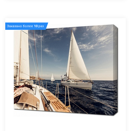
Заказано более
10
раз