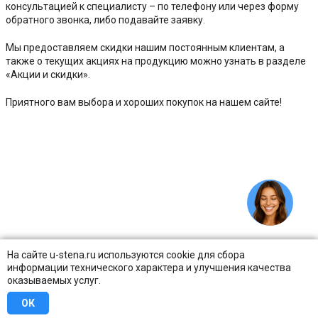
консультацией к специалисту – по телефону или через форму
обратного звонка, либо подавайте заявку.
Мы предоставляем скидки нашим постоянным клиентам, а
также о текущих акциях на продукцию можно узнать в разделе
«Акции и скидки».
Приятного вам выбора и хороших покупок на нашем сайте!
На сайте u-stena.ru используются cookie для сбора
информации технического характера и улучшения качества
оказываемых услуг.
ОК