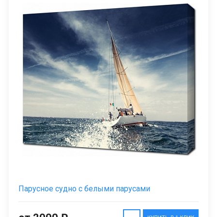
Парусное судно с белыми парусами