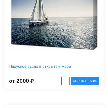
Парусное судно в открытом море
от 2000 ₽
КУПИТЬ В 1 КЛИК