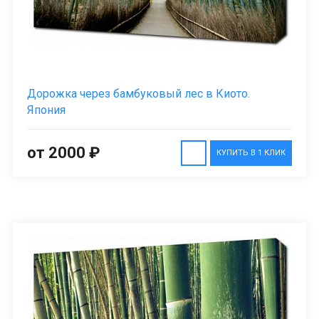
Дорожка через бамбуковый лес в Киото.
Япония
от 2000 ₽
КУПИТЬ В 1 КЛИК