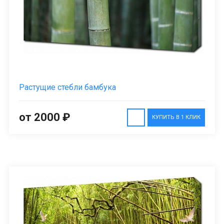
Растущие стебли бамбука
от 2000 ₽
КУПИТЬ В 1 КЛИК