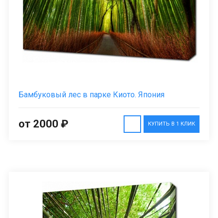
Бамбуковый лес в парке Киото. Япония
от 2000 ₽
КУПИТЬ В 1 КЛИК