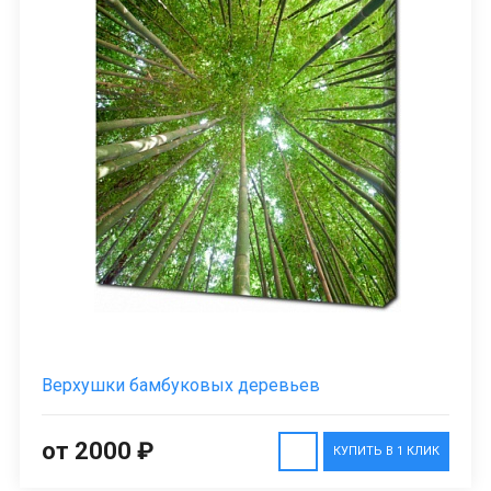
Верхушки бамбуковых деревьев
от 2000 ₽
КУПИТЬ В 1 КЛИК