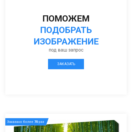
ПОМОЖЕМ
ПОДОБРАТЬ
ИЗОБРАЖЕНИЕ
под ваш запрос
ЗАКАЗАТЬ
Заказано более
70
раз