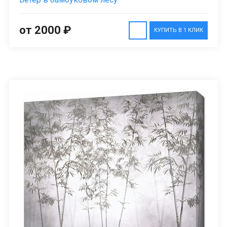
от 2000 ₽
КУПИТЬ В 1 КЛИК