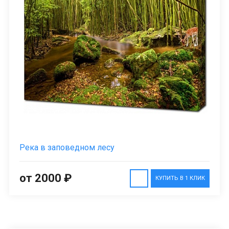
Река в заповедном лесу
от 2000 ₽
КУПИТЬ В 1 КЛИК