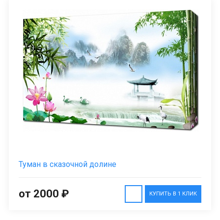
Туман в сказочной долине
от 2000 ₽
КУПИТЬ В 1 КЛИК