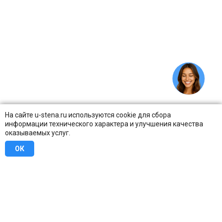
На сайте u-stena.ru используются cookie для сбора
информации технического характера и улучшения качества
оказываемых услуг.
ОК