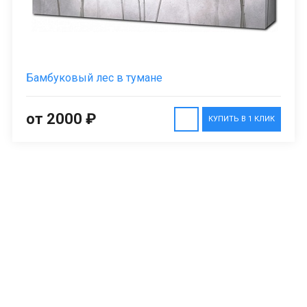
Бамбуковый лес в тумане
от 2000 ₽
КУПИТЬ В 1 КЛИК