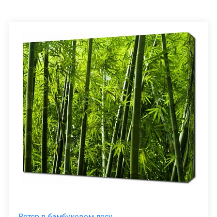
Ветер в бамбуковом лесу