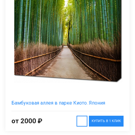
Бамбуковая аллея в парке Киото. Япония
от 2000 ₽
КУПИТЬ В 1 КЛИК