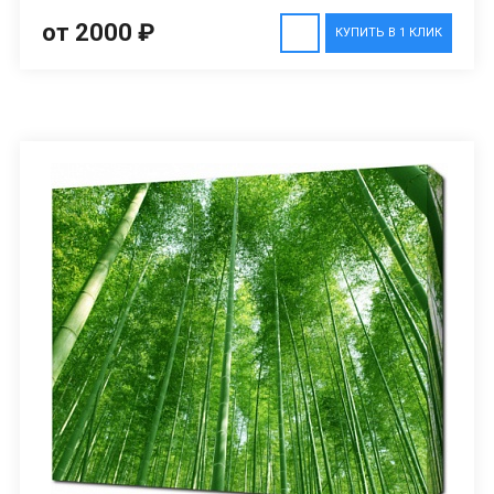
от 2000 ₽
КУПИТЬ В 1 КЛИК