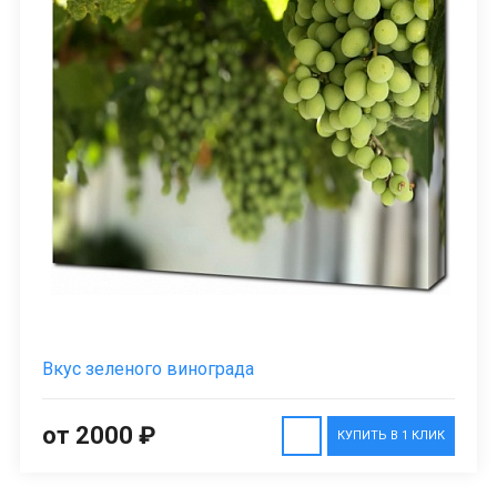
Вкус зеленого винограда
от 2000 ₽
КУПИТЬ В 1 КЛИК