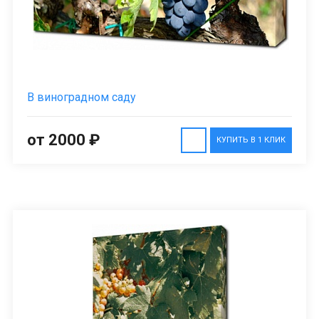
В виноградном саду
от 2000 ₽
КУПИТЬ В 1 КЛИК