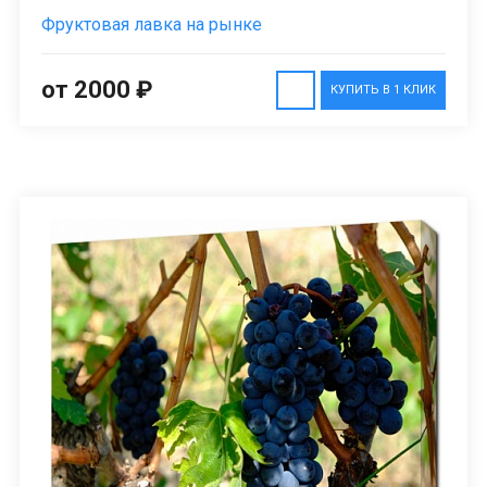
Фруктовая лавка на рынке
от 2000 ₽
КУПИТЬ В 1 КЛИК