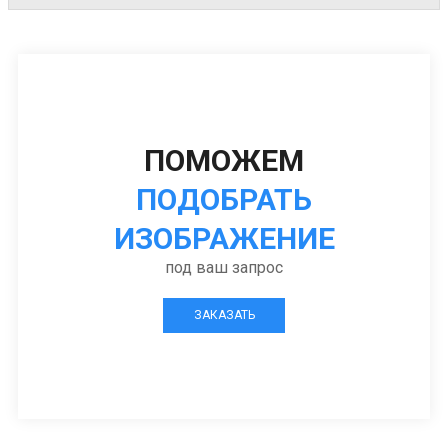
ПОМОЖЕМ
ПОДОБРАТЬ
ИЗОБРАЖЕНИЕ
под ваш запрос
ЗАКАЗАТЬ