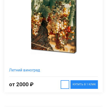
Летний виноград
от 2000 ₽
КУПИТЬ В 1 КЛИК