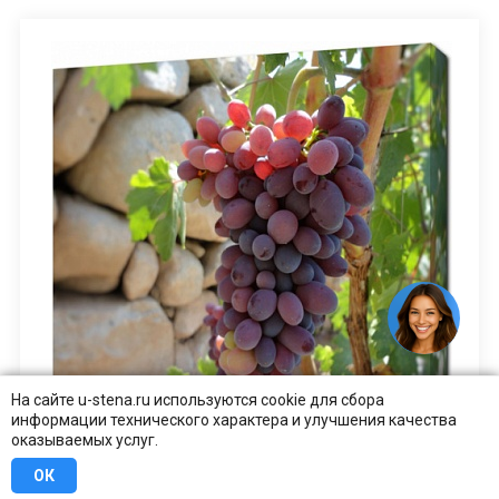
На сайте u-stena.ru используются cookie для сбора
информации технического характера и улучшения качества
оказываемых услуг.
ОК