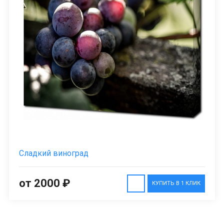
Сладкий виноград
от 2000 ₽
КУПИТЬ В 1 КЛИК