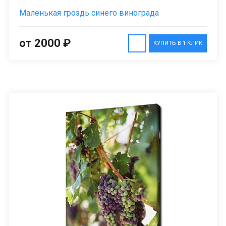
Маленькая гроздь синего винограда
от 2000 ₽
КУПИТЬ В 1 КЛИК