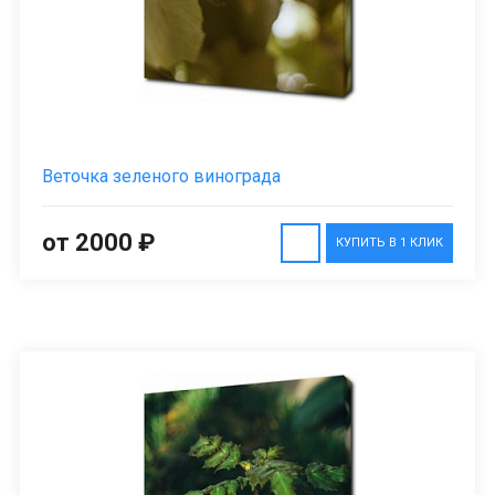
Веточка зеленого винограда
от 2000 ₽
КУПИТЬ В 1 КЛИК