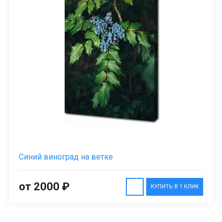
Синий виноград на ветке
от 2000 ₽
КУПИТЬ В 1 КЛИК