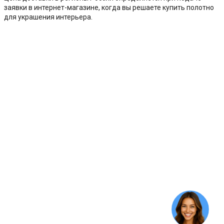
заявки в интернет-магазине, когда вы решаете купить полотно
для украшения интерьера.