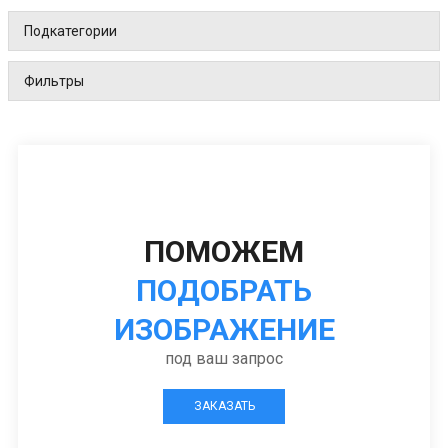
Подкатегории
Фильтры
ПОМОЖЕМ
ПОДОБРАТЬ
ИЗОБРАЖЕНИЕ
под ваш запрос
ЗАКАЗАТЬ