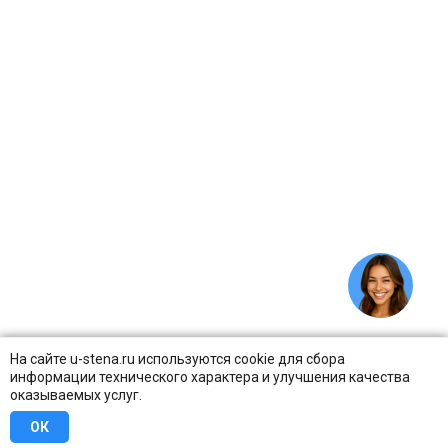
На сайте u-stena.ru используются cookie для сбора
информации технического характера и улучшения качества
оказываемых услуг.
ОК