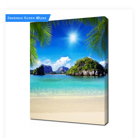
Заказано более
40
раз