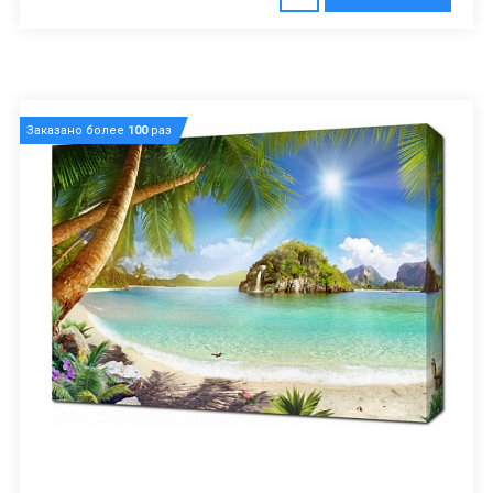
Заказано более
100
раз