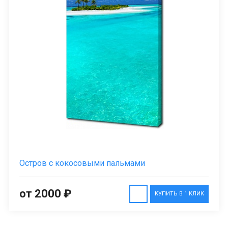
Остров с кокосовыми пальмами
от 2000 ₽
КУПИТЬ В 1 КЛИК