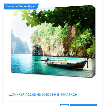
Заказано более
30
раз
Длинная лодка на острове в Таиланде