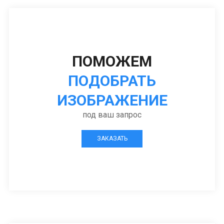
ПОМОЖЕМ
ПОДОБРАТЬ
ИЗОБРАЖЕНИЕ
под ваш запрос
ЗАКАЗАТЬ