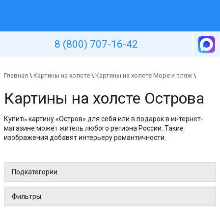
Уютная стена
8 (800) 707-16-42
Главная
\
Картины на холсте
\
Картины на холсте Море и пляж
\
Картины на холсте Острова
Купить картину «Остров» для себя или в подарок в интернет-
магазине может житель любого региона России. Такие
изображения добавят интерьеру романтичности.
Подкатегории
Фильтры