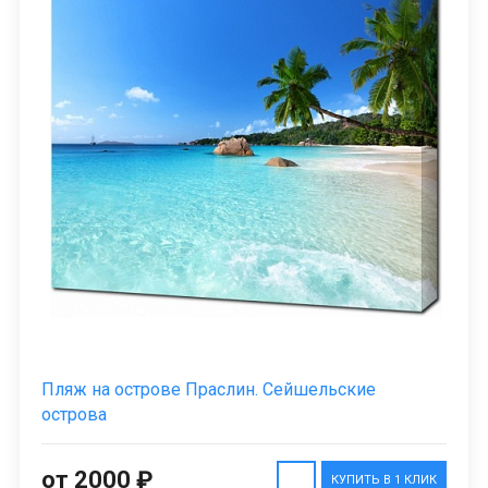
Пляж на острове Праслин. Сейшельские
острова
от 2000 ₽
КУПИТЬ В 1 КЛИК