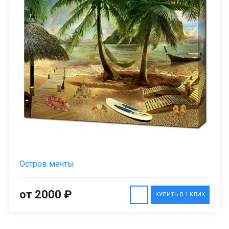
Остров мечты
от 2000 ₽
КУПИТЬ В 1 КЛИК