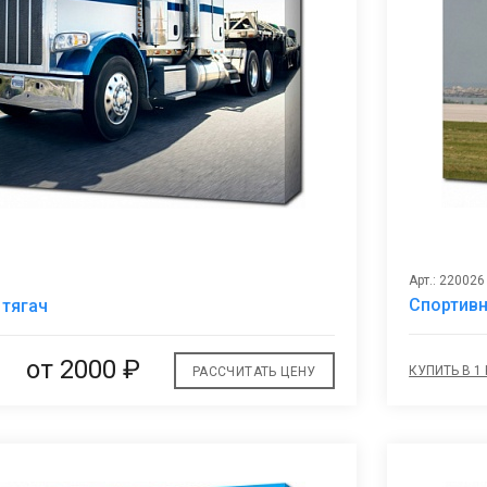
Арт.: 220026
В
Спортивн
 тягач
избранное
от 2000 ₽
КУПИТЬ В 1
РАССЧИТАТЬ ЦЕНУ