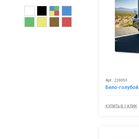
Арт.: 220053
Бело-голубой
КУПИТЬ В 1 КЛИК