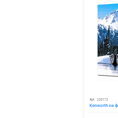
Арт.: 220172
Kenworth на 