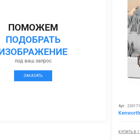
ПОМОЖЕМ
ПОДОБРАТЬ
ИЗОБРАЖЕНИЕ
под ваш запрос
ЗАКАЗАТЬ
Арт.: 22017
Kenwort
КУПИТЬ В 1