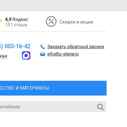
4,9
Яндекс
Скидки и акции
131 отзыв
5) 003-16-42
Заказать обратный звонок
info@u-stena.ru
ква
ДСТВО И МАТЕРИАЛЫ