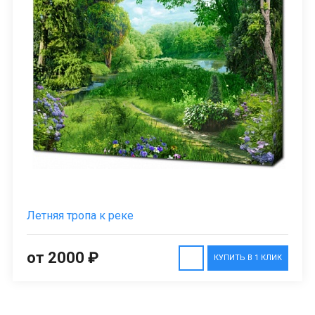
Летняя тропа к реке
от 2000 ₽
КУПИТЬ В 1 КЛИК