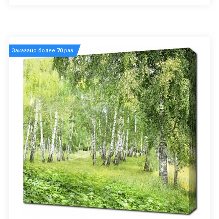
Заказано более
70
раз