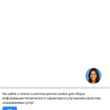
На сайте u-stena.ru используются cookie для сбора
информации технического характера и улучшения качества
оказываемых услуг.