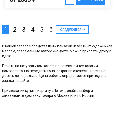
1
2
3
4
5
6
СЛЕДУЮЩАЯ
В нашей галерее представлены пейзажи известных художников
маслом, современные авторские фото. Можно прислать другую
идею.
Печать на натуральном холсте по латексной технологии
помогает точно передать тона, сохранив свежесть цвета на
десять лет и дольше. Цена работы определяется при подаче
заявки на сайте.
При желании купить картину «Лето» делайте выбор и
заказывайте доставку товара в Москве или по России.