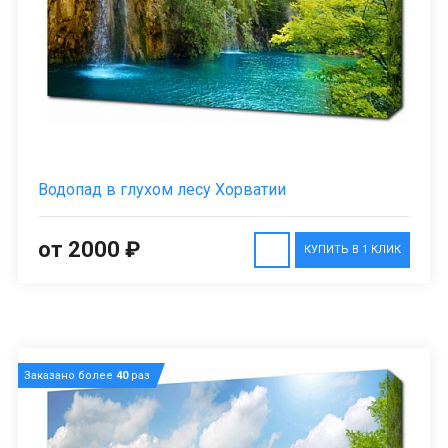
Водопад в глухом лесу Хорватии
от 2000 ₽
КУПИТЬ В 1 КЛИК
Заказано более
40
раз