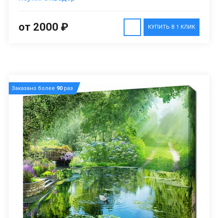
от 2000 ₽
КУПИТЬ В 1 КЛИК
Заказано более
90
раз