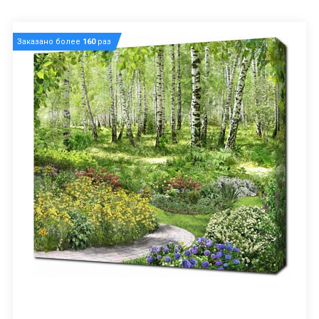
Заказано более
160
раз