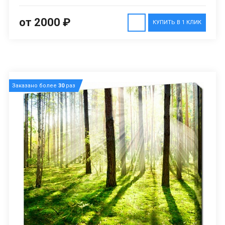
от 2000 ₽
КУПИТЬ В 1 КЛИК
Заказано более
30
раз