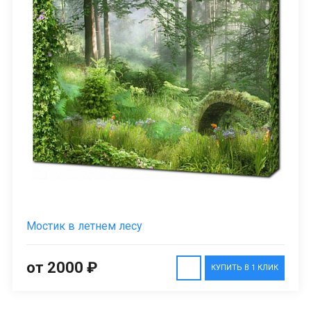
Мостик в летнем лесу
от 2000 ₽
КУПИТЬ В 1 КЛИК