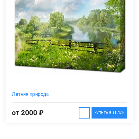
Летняя природа
от 2000 ₽
КУПИТЬ В 1 КЛИК