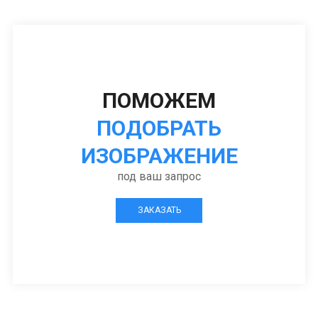
ПОМОЖЕМ
ПОДОБРАТЬ
ИЗОБРАЖЕНИЕ
под ваш запрос
ЗАКАЗАТЬ