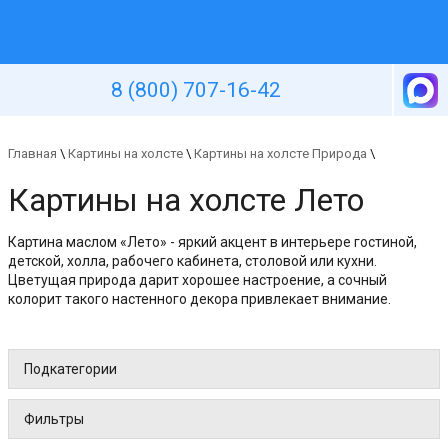
Уютная стена
8 (800) 707-16-42
Главная
\
Картины на холсте
\
Картины на холсте Природа
\
Картины на холсте Лето
Картина маслом «Лето» - яркий акцент в интерьере гостиной,
детской, холла, рабочего кабинета, столовой или кухни.
Цветущая природа дарит хорошее настроение, а сочный
колорит такого настенного декора привлекает внимание.
Подкатегории
Фильтры