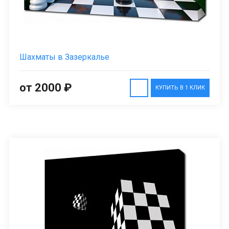
Шахматы в Зазеркалье
от 2000 ₽
КУПИТЬ В 1 КЛИК