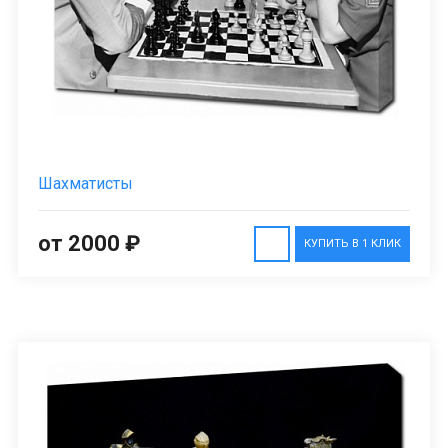
Шахматисты
от 2000 ₽
КУПИТЬ В 1 КЛИК