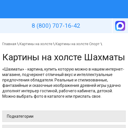
Уютная стена
8 (800) 707-16-42
Главная
\
Картины на холсте
\
Картины на холсте Спорт
\
Картины на холсте Шахматы
«Шахматы» - картина, купить которую можно в нашем интернет-
магазине, подчеркнет отличный вкус и интеллектуальные
предпочтения обладателя. Реальные и стилизованные,
фантазийные и сказочные изображения древней игры удачно
дополнят интерьер гостиной, рабочего кабинета, детской.
Можно выбрать фото в каталоге или прислать свое.
Подкатегории