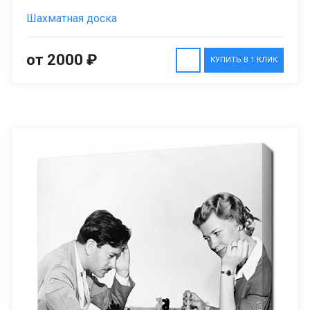
Шахматная доска
от 2000 ₽
КУПИТЬ В 1 КЛИК