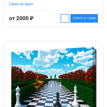
Один на один
от 2000 ₽
КУПИТЬ В 1 КЛИК