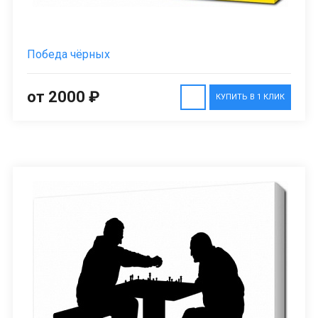
Победа чёрных
от 2000 ₽
КУПИТЬ В 1 КЛИК