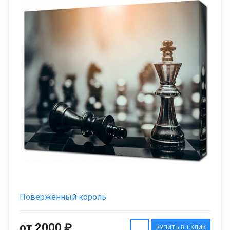
Поверженный король
от 2000 ₽
КУПИТЬ В 1 КЛИК