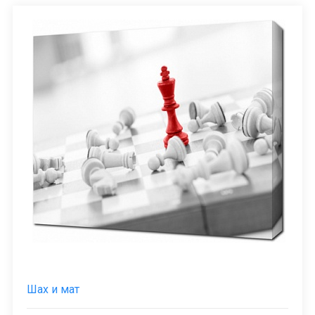
Шах и мат