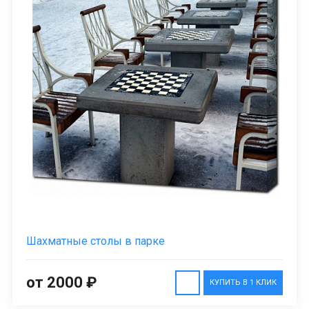
Шахматные столы в парке
от 2000 ₽
КУПИТЬ В 1 КЛИК