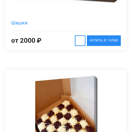
Шашки
от 2000 ₽
КУПИТЬ В 1 КЛИК