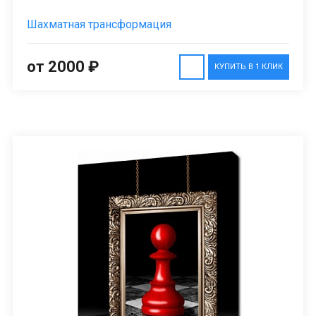
Шахматная трансформация
от 2000 ₽
КУПИТЬ В 1 КЛИК