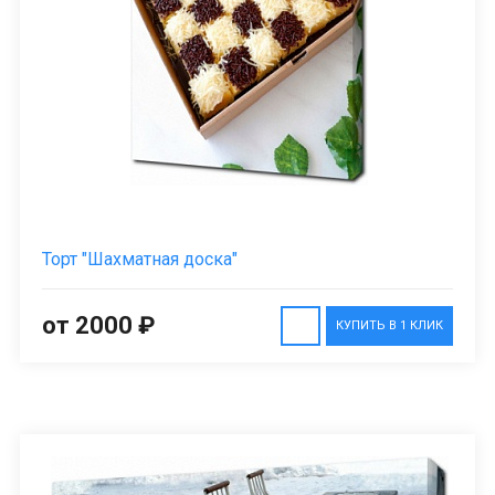
Торт "Шахматная доска"
от 2000 ₽
КУПИТЬ В 1 КЛИК