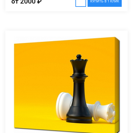
от 2000 ₽
КУПИТЬ В 1 КЛИК