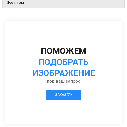
Фильтры
ПОМОЖЕМ
ПОДОБРАТЬ
ИЗОБРАЖЕНИЕ
под ваш запрос
ЗАКАЗАТЬ