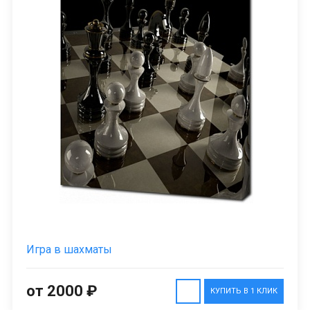
Игра в шахматы
от 2000 ₽
КУПИТЬ В 1 КЛИК