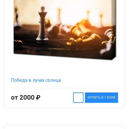
Победа в лучах солнца
от 2000 ₽
КУПИТЬ В 1 КЛИК