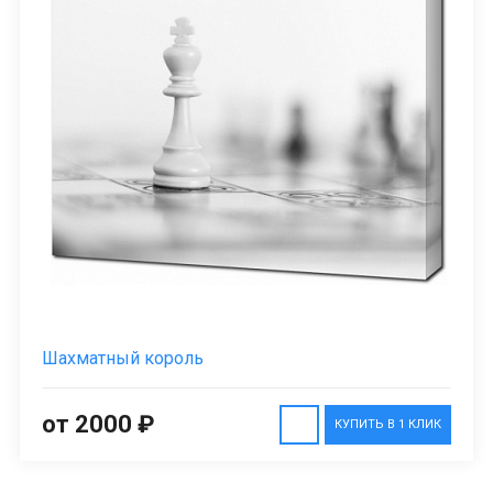
Шахматный король
от 2000 ₽
КУПИТЬ В 1 КЛИК