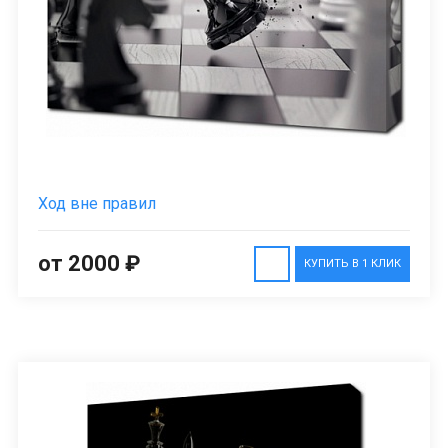
Ход вне правил
от 2000 ₽
КУПИТЬ В 1 КЛИК