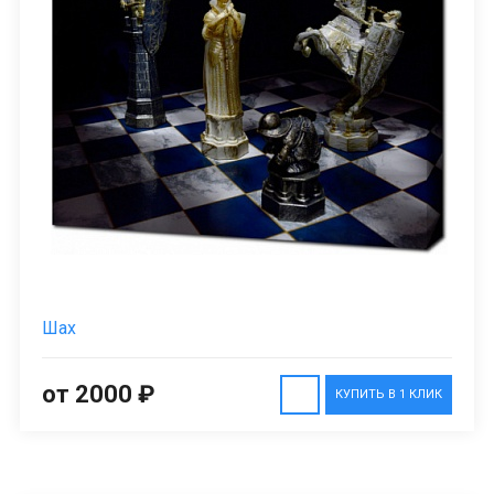
Шах
от 2000 ₽
КУПИТЬ В 1 КЛИК