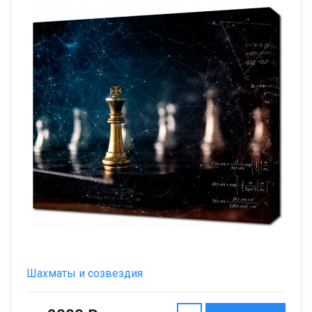
Шахматы и созвездия