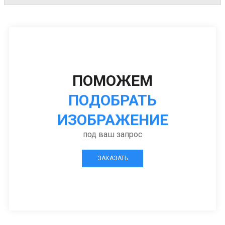
ПОМОЖЕМ
ПОДОБРАТЬ
ИЗОБРАЖЕНИЕ
под ваш запрос
ЗАКАЗАТЬ