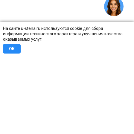
На сайте u-stena.ru используются cookie для сбора
информации технического характера и улучшения качества
оказываемых услуг.
ОК
8 (800) 707-16-42
Бесплатно по всей России