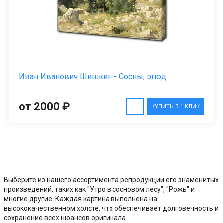
Иван Иванович Шишкин - Сосны, этюд
от 2000 ₽
КУПИТЬ В 1 КЛИК
Выберите из нашего ассортимента репродукции его знаменитых
произведений, таких как "Утро в сосновом лесу", "Рожь" и
многие другие. Каждая картина выполнена на
высококачественном холсте, что обеспечивает долговечность и
сохранение всех нюансов оригинала.