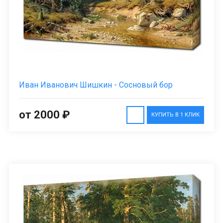
Иван Иванович Шишкин - Сосновый бор
от 2000 ₽
КУПИТЬ В 1 КЛИК