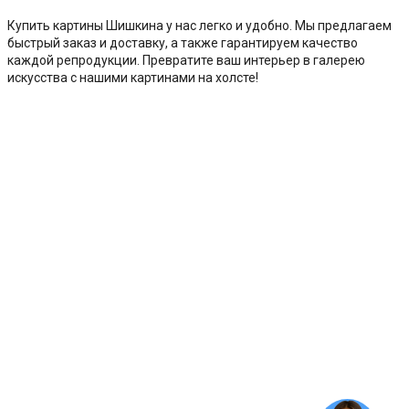
Купить картины Шишкина у нас легко и удобно. Мы предлагаем
быстрый заказ и доставку, а также гарантируем качество
каждой репродукции. Превратите ваш интерьер в галерею
искусства с нашими картинами на холсте!