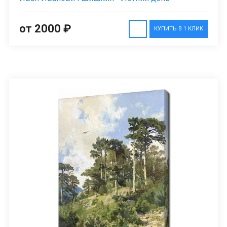
от 2000 ₽
КУПИТЬ В 1 КЛИК