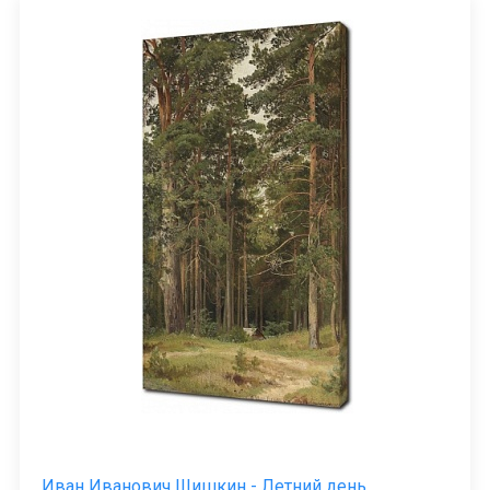
Иван Иванович Шишкин - Летний день