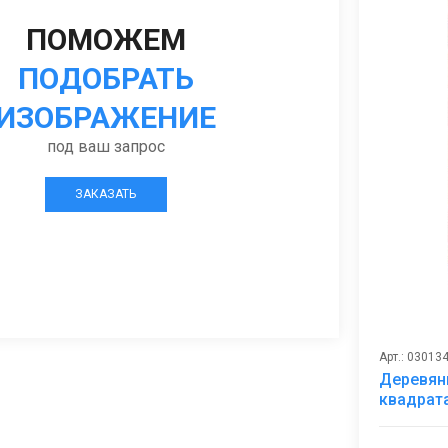
ПОМОЖЕМ
ПОДОБРАТЬ
ИЗОБРАЖЕНИЕ
под ваш запрос
ЗАКАЗАТЬ
Арт.: 03013
Деревян
квадрат