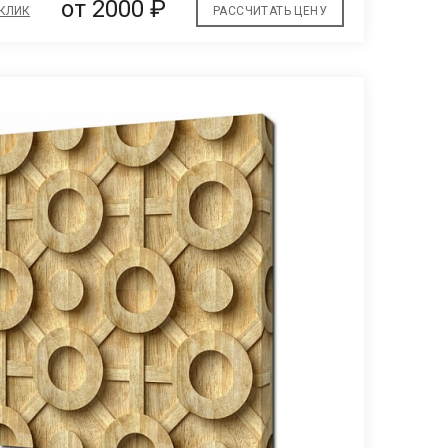
от 2000 ₽
 КЛИК
РАССЧИТАТЬ ЦЕНУ