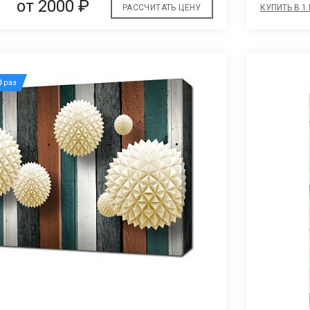
от 2000 ₽
РАССЧИТАТЬ ЦЕНУ
КУПИТЬ В 1
0
раз