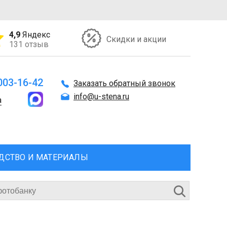
4,9
Яндекс
Скидки и акции
131 отзыв
 003-16-42
Заказать обратный звонок
info@u-stena.ru
а
ДСТВО И МАТЕРИАЛЫ