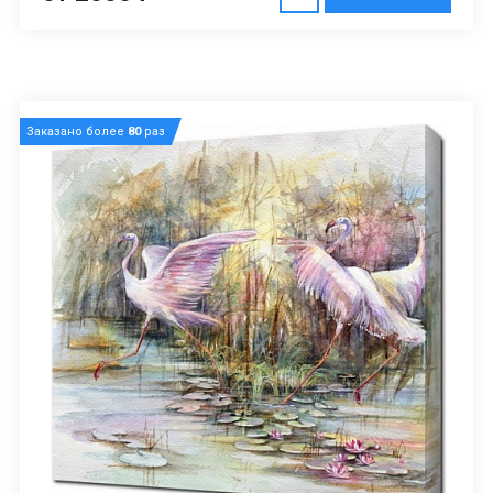
Заказано более
80
раз