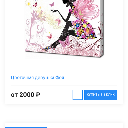
Цветочная девушка Фея
от 2000 ₽
КУПИТЬ В 1 КЛИК