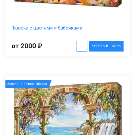
Фреска с цветами и бабочками
от 2000 ₽
КУПИТЬ В 1 КЛИК
Заказано более
100
раз