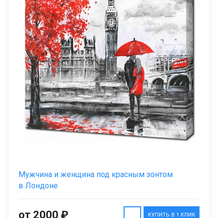
Мужчина и женщина под красным зонтом
в Лондоне
от 2000 ₽
КУПИТЬ В 1 КЛИК