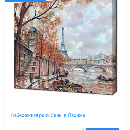
Набережная реки Сены в Париже