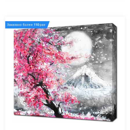
Заказано более
110
раз