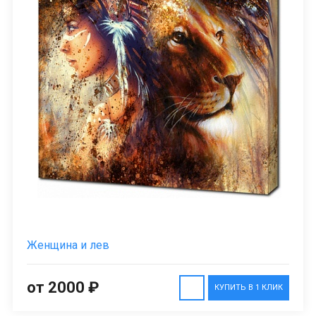
Женщина и лев
от 2000 ₽
КУПИТЬ В 1 КЛИК