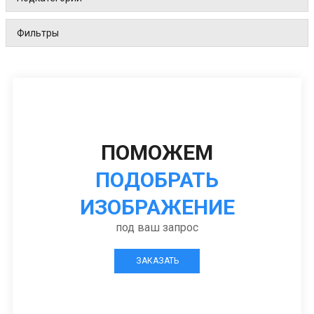
Фильтры
ПОМОЖЕМ
ПОДОБРАТЬ
ИЗОБРАЖЕНИЕ
под ваш запрос
ЗАКАЗАТЬ