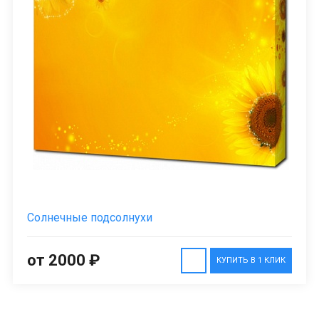
Солнечные подсолнухи
от 2000 ₽
КУПИТЬ В 1 КЛИК