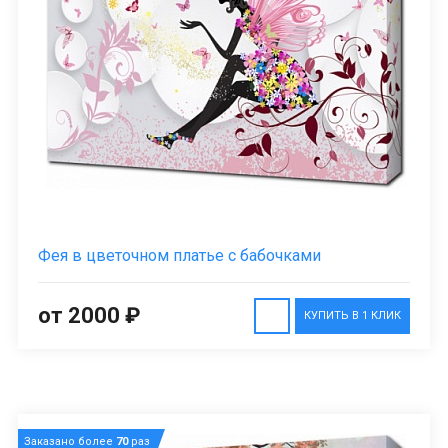
Фея в цветочном платье с бабочками
от 2000 ₽
КУПИТЬ В 1 КЛИК
Заказано более
70
раз