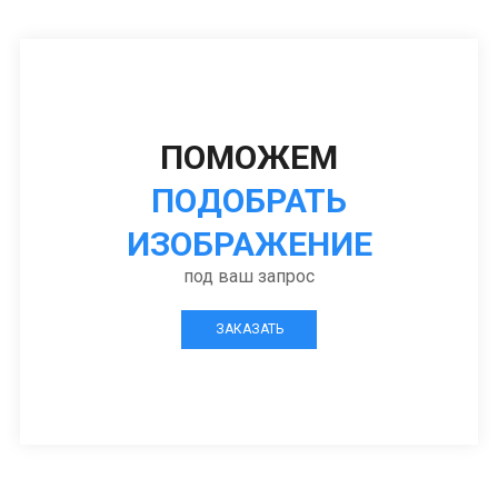
ПОМОЖЕМ
ПОДОБРАТЬ
ИЗОБРАЖЕНИЕ
под ваш запрос
ЗАКАЗАТЬ