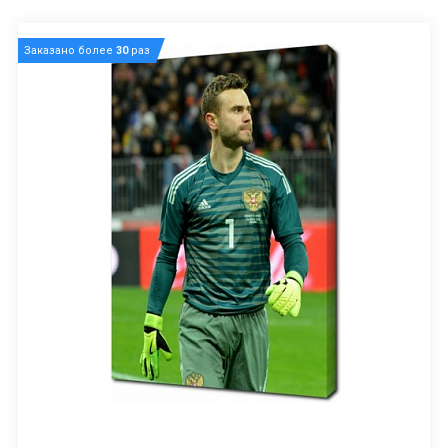
Заказано более
30
раз