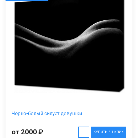
Черно-белый силуэт девушки
от 2000 ₽
КУПИТЬ В 1 КЛИК