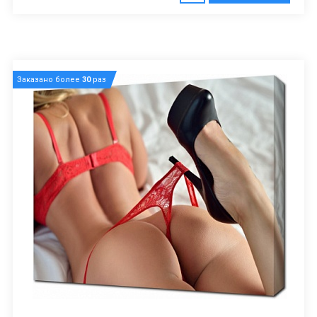
Заказано более
30
раз