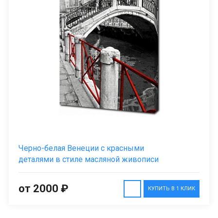
Черно-белая Венеции с красными
деталями в стиле масляной живописи
от 2000 ₽
КУПИТЬ В 1 КЛИК