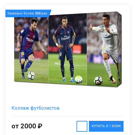
Заказано более
230
раз
Коллаж футболистов
от 2000 ₽
КУПИТЬ В 1 КЛИК