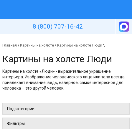
Уютная стена
8 (800) 707-16-42
Главная
\
Картины на холсте
\
Картины на холсте Люди
\
Картины на холсте Люди
Картины на холсте «Люди» - выразительное украшение
интерьера. Изображение человеческого лица или тела всегда
привлекает внимание, ведь, наверное, самое интересное для
человека – это другой человек.
Подкатегории
Фильтры