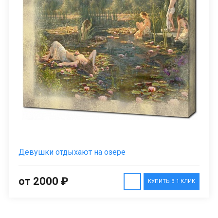
Девушки отдыхают на озере
от 2000 ₽
КУПИТЬ В 1 КЛИК