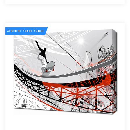
Заказано более
50
раз