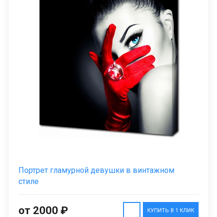
Портрет гламурной девушки в винтажном
стиле
от 2000 ₽
КУПИТЬ В 1 КЛИК