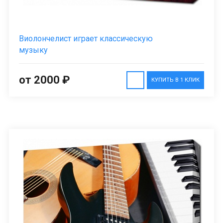
Виолончелист играет классическую
музыку
от 2000 ₽
КУПИТЬ В 1 КЛИК