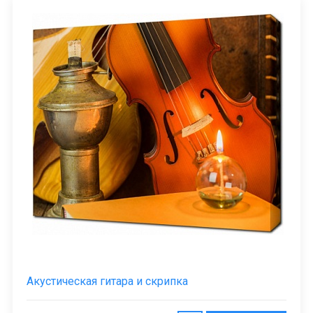
Акустическая гитара и скрипка