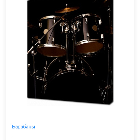
Барабаны