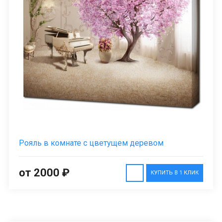
Рояль в комнате с цветущем деревом
от 2000 ₽
КУПИТЬ В 1 КЛИК