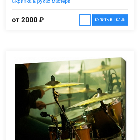
Скрипка в руках мастера
от 2000 ₽
КУПИТЬ В 1 КЛИК