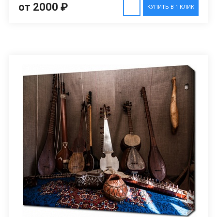
от 2000 ₽
КУПИТЬ В 1 КЛИК