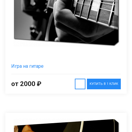
Игра на гитаре
от 2000 ₽
КУПИТЬ В 1 КЛИК