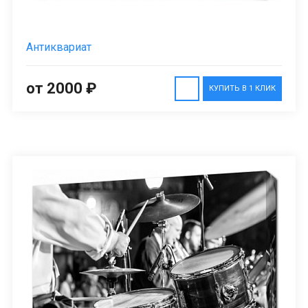
Антиквариат
от 2000 ₽
КУПИТЬ В 1 КЛИК