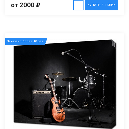
от 2000 ₽
КУПИТЬ В 1 КЛИК
Заказано более
10
раз