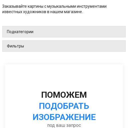
Заказывайте картины с музыкальными инструментами
известных художников в нашем магазине.
Подкатегории
Фильтры
ПОМОЖЕМ
ПОДОБРАТЬ
ИЗОБРАЖЕНИЕ
под ваш запрос