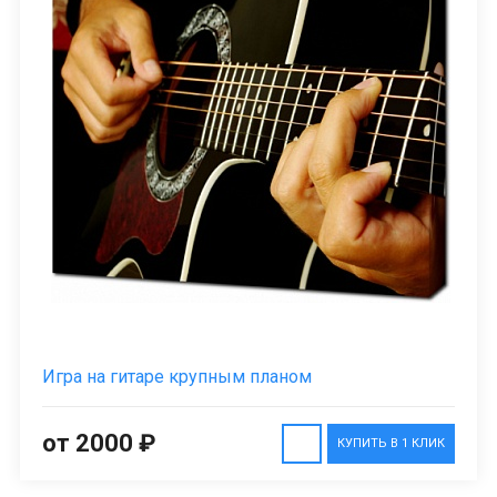
Игра на гитаре крупным планом
от 2000 ₽
КУПИТЬ В 1 КЛИК