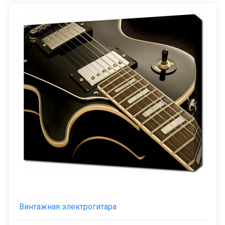
Винтажная электрогитара