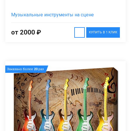
Музыкальные инструменты на сцене
от 2000 ₽
КУПИТЬ В 1 КЛИК
Заказано более
20
раз