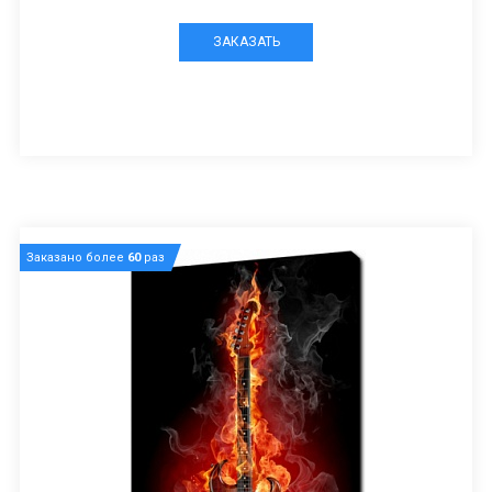
ЗАКАЗАТЬ
Заказано более
60
раз