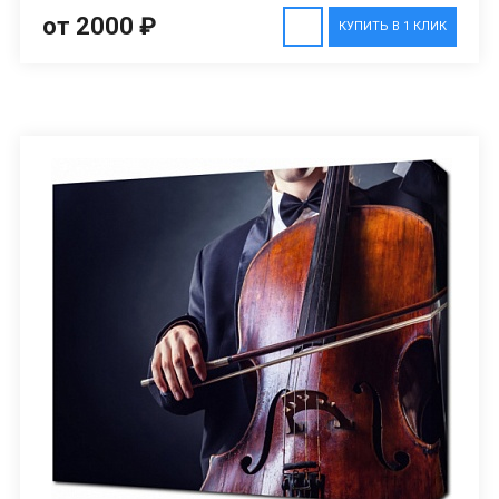
от 2000 ₽
КУПИТЬ В 1 КЛИК