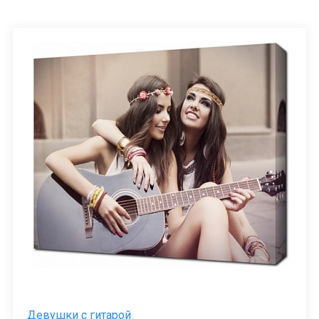
Девушки с гитарой