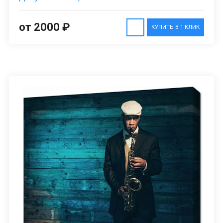
от 2000 ₽
КУПИТЬ В 1 КЛИК