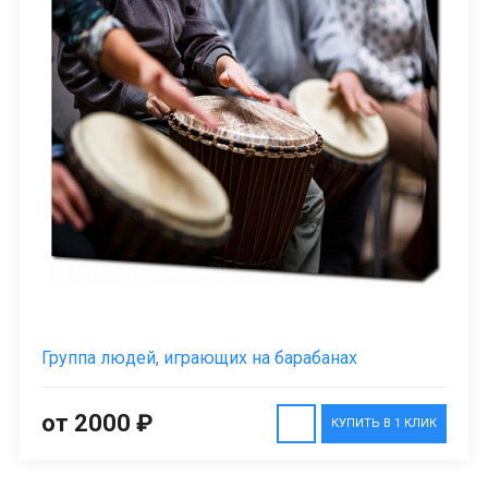
Группа людей, играющих на барабанах
от 2000 ₽
КУПИТЬ В 1 КЛИК