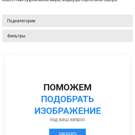
Подкатегории
Фильтры
ПОМОЖЕМ
ПОДОБРАТЬ
ИЗОБРАЖЕНИЕ
под ваш запрос
ЗАКАЗАТЬ