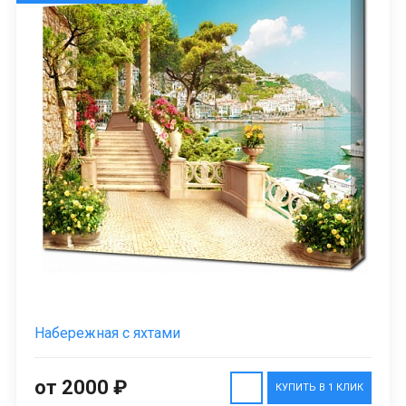
Набережная с яхтами
от 2000 ₽
КУПИТЬ В 1 КЛИК