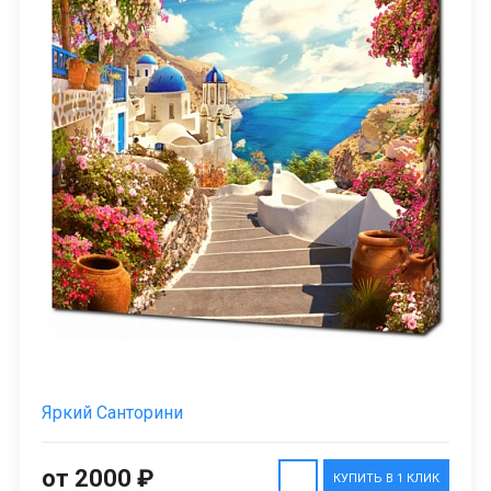
Яркий Санторини
от 2000 ₽
КУПИТЬ В 1 КЛИК