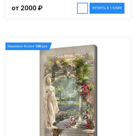
от 2000 ₽
КУПИТЬ В 1 КЛИК
Заказано более
100
раз