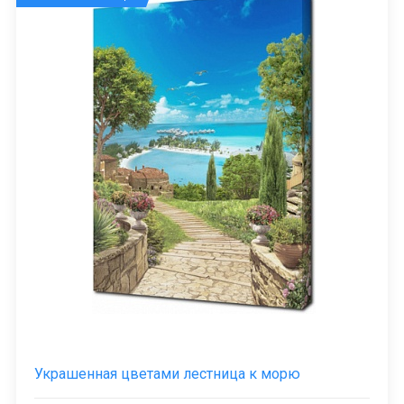
Украшенная цветами лестница к морю