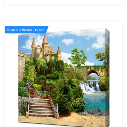
Заказано более
110
раз