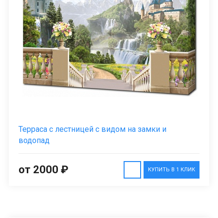
Терраса с лестницей с видом на замки и
водопад
от 2000 ₽
КУПИТЬ В 1 КЛИК