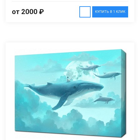
от 2000 ₽
КУПИТЬ В 1 КЛИК