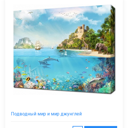
Подводный мир и мир джунглей