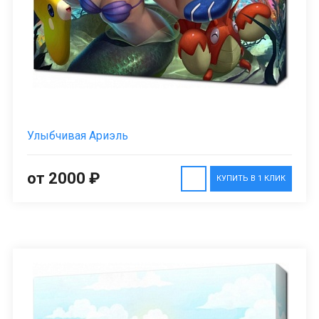
Улыбчивая Ариэль
от 2000 ₽
КУПИТЬ В 1 КЛИК