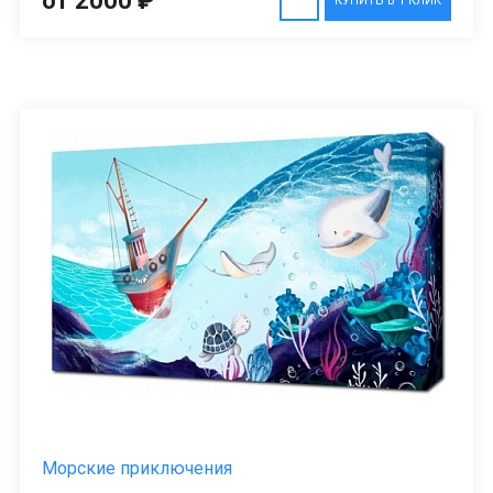
от 2000 ₽
КУПИТЬ В 1 КЛИК
Морские приключения