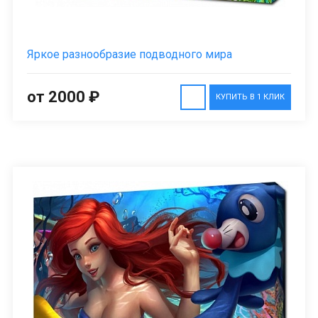
Яркое разнообразие подводного мира
от 2000 ₽
КУПИТЬ В 1 КЛИК