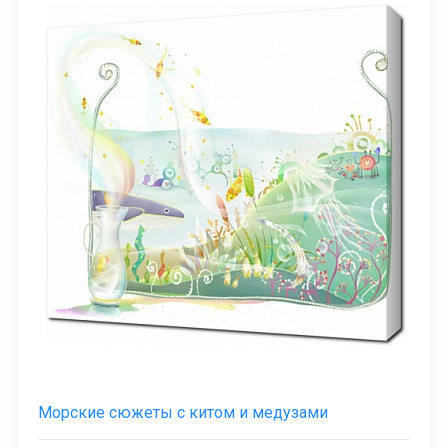
Морские сюжеты с китом и медузами