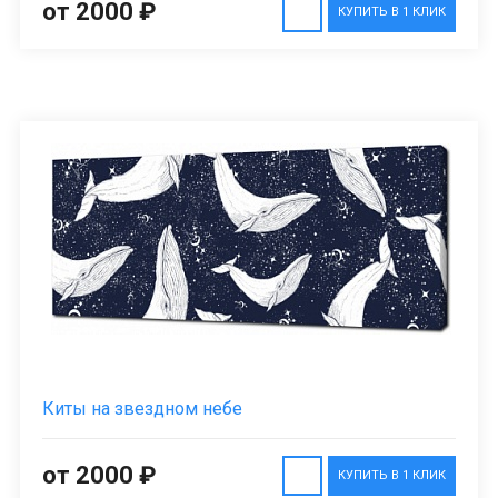
от 2000 ₽
КУПИТЬ В 1 КЛИК
Киты на звездном небе
от 2000 ₽
КУПИТЬ В 1 КЛИК