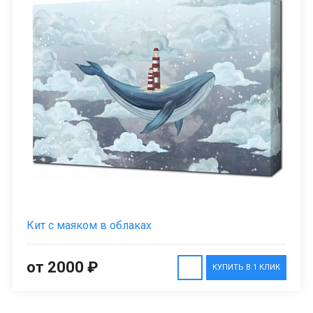
Кит с маяком в облаках
от 2000 ₽
КУПИТЬ В 1 КЛИК