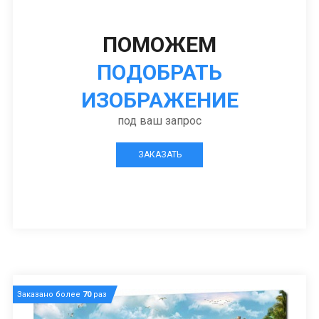
ПОМОЖЕМ
ПОДОБРАТЬ
ИЗОБРАЖЕНИЕ
под ваш запрос
ЗАКАЗАТЬ
Заказано более
70
раз