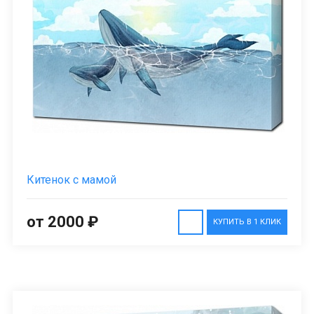
Китенок с мамой
от 2000 ₽
КУПИТЬ В 1 КЛИК