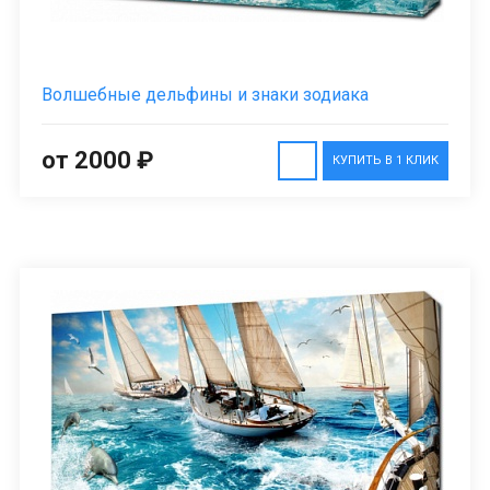
Волшебные дельфины и знаки зодиака
от 2000 ₽
КУПИТЬ В 1 КЛИК