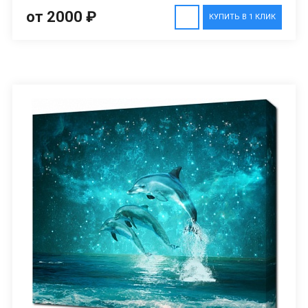
от 2000 ₽
КУПИТЬ В 1 КЛИК