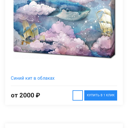
Синий кит в облаках
от 2000 ₽
КУПИТЬ В 1 КЛИК