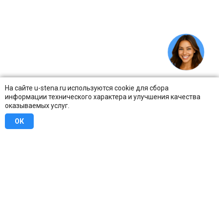
На сайте u-stena.ru используются cookie для сбора
информации технического характера и улучшения качества
оказываемых услуг.
ОК