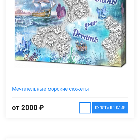
Мечтательные морские сюжеты
от 2000 ₽
КУПИТЬ В 1 КЛИК