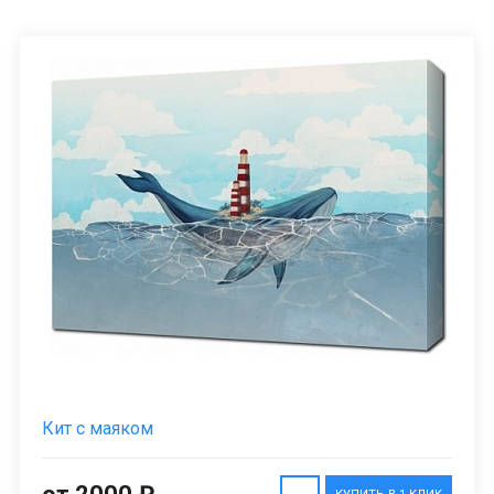
Кит с маяком