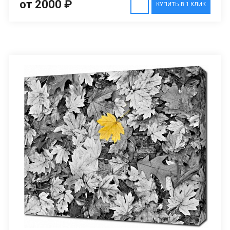
от 2000 ₽
КУПИТЬ В 1 КЛИК