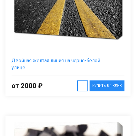
Двойная желтая линия на черно-белой
улице
от 2000 ₽
КУПИТЬ В 1 КЛИК