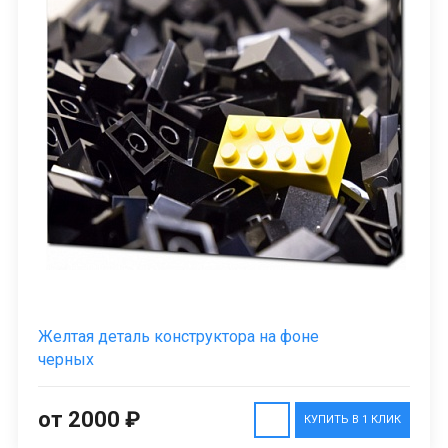
Желтая деталь конструктора на фоне
черных
от 2000 ₽
КУПИТЬ В 1 КЛИК