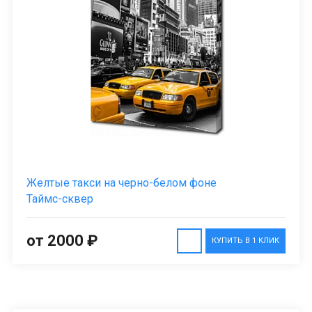
Желтые такси на черно-белом фоне
Таймс-сквер
от 2000 ₽
КУПИТЬ В 1 КЛИК