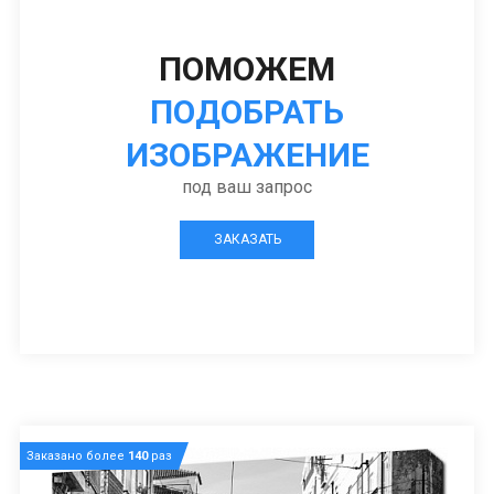
ПОМОЖЕМ
ПОДОБРАТЬ
ИЗОБРАЖЕНИЕ
под ваш запрос
ЗАКАЗАТЬ
Заказано более
140
раз