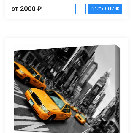
от 2000 ₽
КУПИТЬ В 1 КЛИК