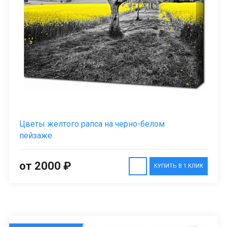
Цветы желтого рапса на черно-белом
пейзаже
от 2000 ₽
КУПИТЬ В 1 КЛИК