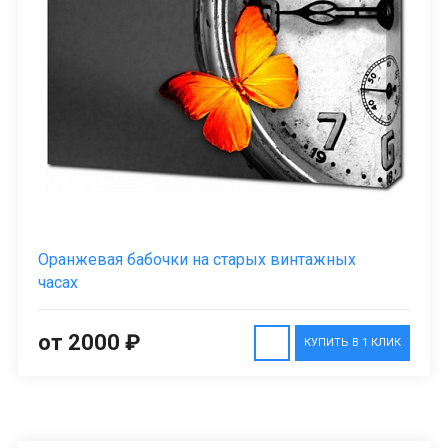
Оранжевая бабочки на старых винтажных
часах
от 2000 ₽
КУПИТЬ В 1 КЛИК