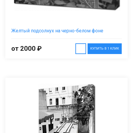
Желтый подсолнух на черно-белом фоне
от 2000 ₽
КУПИТЬ В 1 КЛИК