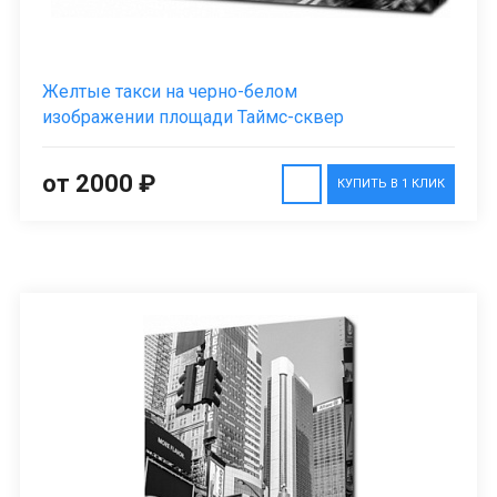
Желтые такси на черно-белом
изображении площади Таймс-сквер
от 2000 ₽
КУПИТЬ В 1 КЛИК