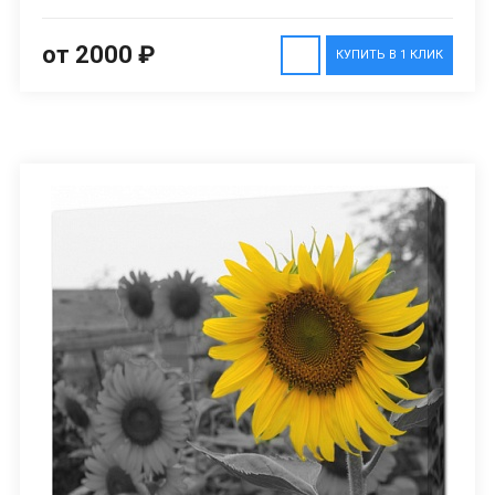
от 2000 ₽
КУПИТЬ В 1 КЛИК