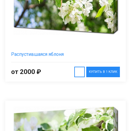
Распустившаяся яблоня
от 2000 ₽
КУПИТЬ В 1 КЛИК