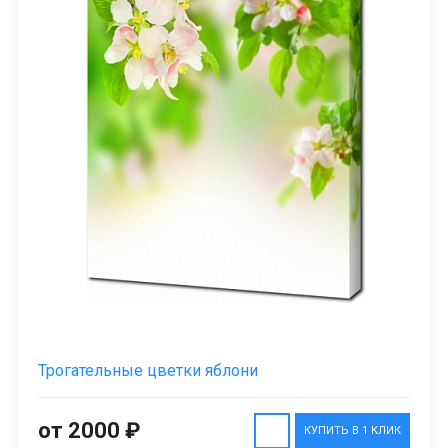
Трогательные цветки яблони
от 2000 ₽
КУПИТЬ В 1 КЛИК