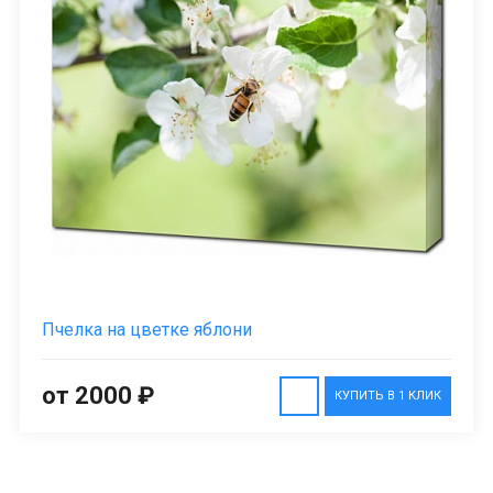
Пчелка на цветке яблони
от 2000 ₽
КУПИТЬ В 1 КЛИК