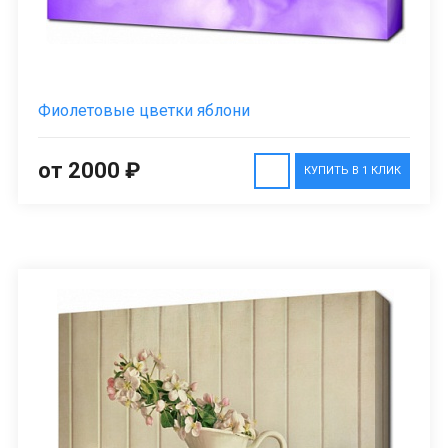
Фиолетовые цветки яблони
от 2000 ₽
КУПИТЬ В 1 КЛИК