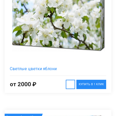
Светлые цветки яблони
от 2000 ₽
КУПИТЬ В 1 КЛИК