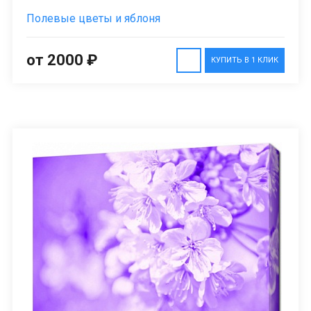
Полевые цветы и яблоня
от 2000 ₽
КУПИТЬ В 1 КЛИК