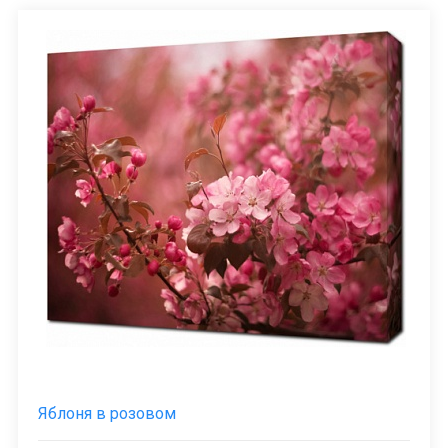
Яблоня в розовом