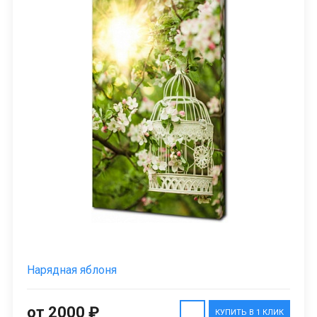
Нарядная яблоня
от 2000 ₽
КУПИТЬ В 1 КЛИК