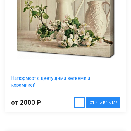
Натюрморт с цветущими ветвями и
керамикой
от 2000 ₽
КУПИТЬ В 1 КЛИК