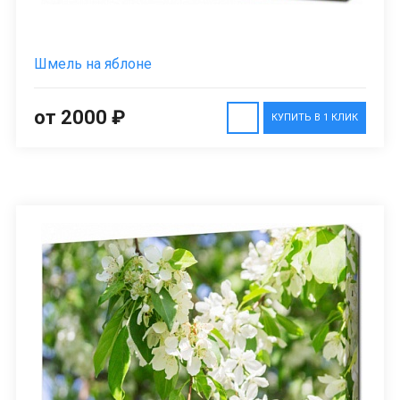
Шмель на яблоне
от 2000 ₽
КУПИТЬ В 1 КЛИК