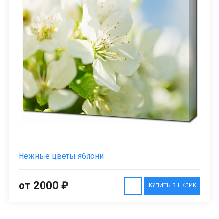
Нежные цветы яблони
от 2000 ₽
КУПИТЬ В 1 КЛИК