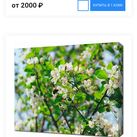
от 2000 ₽
КУПИТЬ В 1 КЛИК