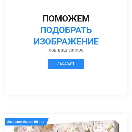
ПОМОЖЕМ
ПОДОБРАТЬ
ИЗОБРАЖЕНИЕ
под ваш запрос
ЗАКАЗАТЬ
Заказано более
50
раз