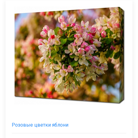
Розовые цветки яблони