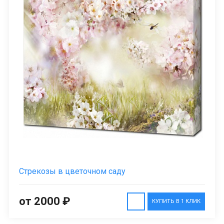
Стрекозы в цветочном саду
от 2000 ₽
КУПИТЬ В 1 КЛИК