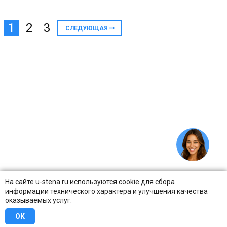
1
2
3
СЛЕДУЮЩАЯ
На сайте u-stena.ru используются cookie для сбора
информации технического характера и улучшения качества
оказываемых услуг.
ОК