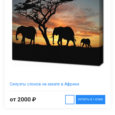
Силуэты слонов на закате в Африке
от 2000 ₽
КУПИТЬ В 1 КЛИК