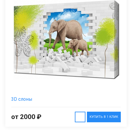
3D слоны
от 2000 ₽
КУПИТЬ В 1 КЛИК