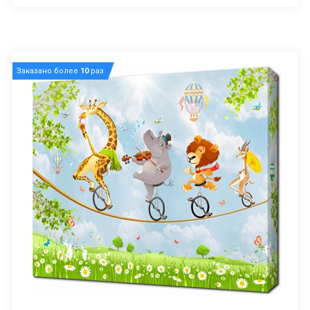
Заказано более
10
раз