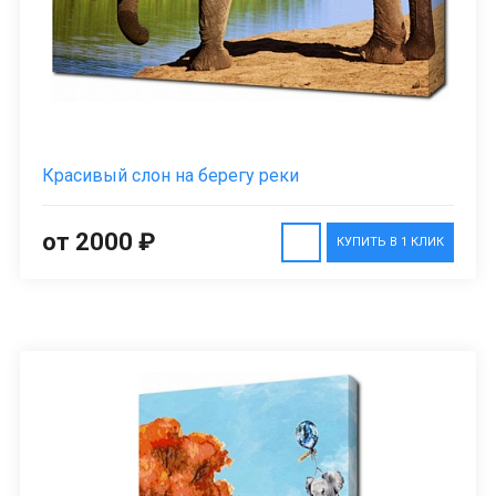
Красивый слон на берегу реки
от 2000 ₽
КУПИТЬ В 1 КЛИК