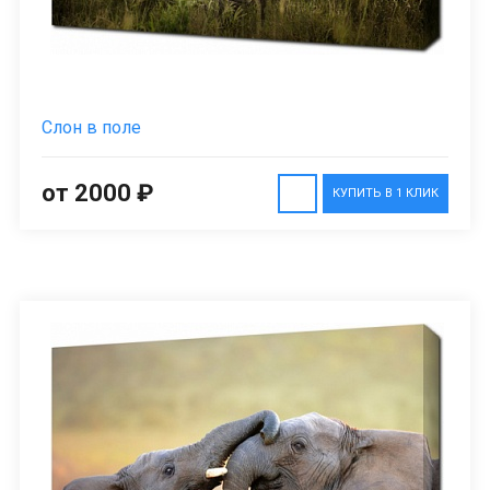
Слон в поле
от 2000 ₽
КУПИТЬ В 1 КЛИК