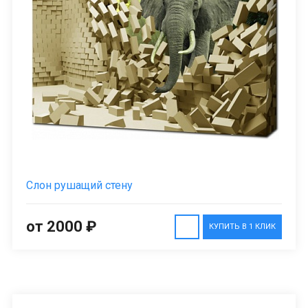
Слон рушащий стену
от 2000 ₽
КУПИТЬ В 1 КЛИК