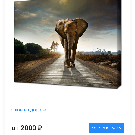
Слон на дороге
от 2000 ₽
КУПИТЬ В 1 КЛИК