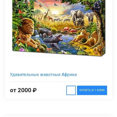
Удивительные животные Африки
от 2000 ₽
КУПИТЬ В 1 КЛИК