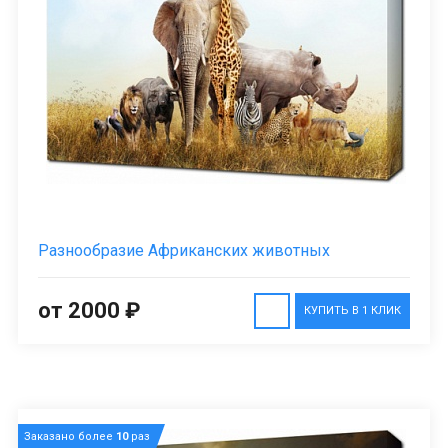
Разнообразие Африканских животных
от 2000 ₽
КУПИТЬ В 1 КЛИК
Заказано более
10
раз