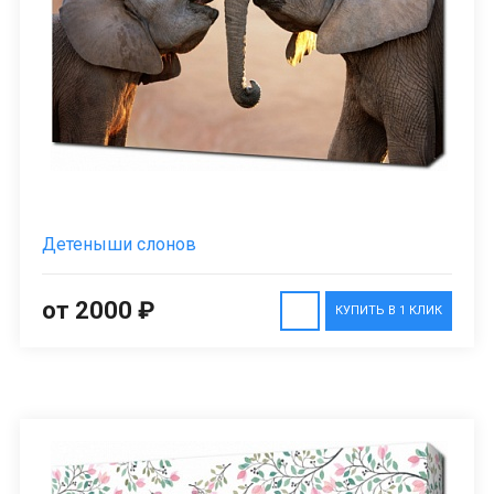
Детеныши слонов
от 2000 ₽
КУПИТЬ В 1 КЛИК