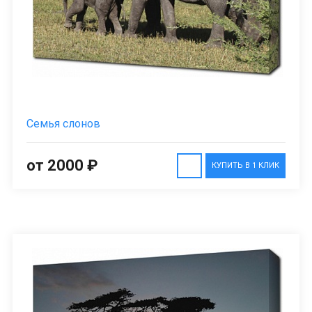
Семья слонов
от 2000 ₽
КУПИТЬ В 1 КЛИК