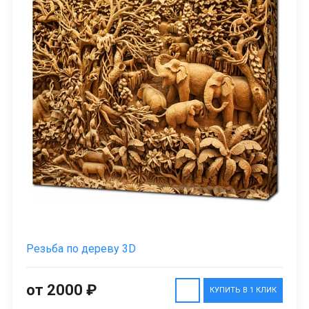
Резьба по дереву 3D
от 2000 ₽
КУПИТЬ В 1 КЛИК