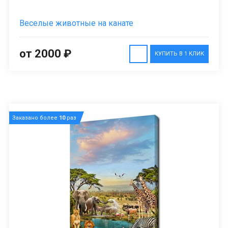
Веселые животные на канате
от 2000 ₽
КУПИТЬ В 1 КЛИК
Заказано более
10
раз