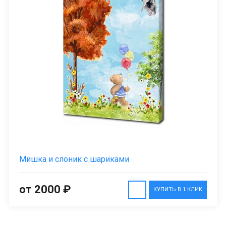
Мишка и слоник с шариками
от 2000 ₽
КУПИТЬ В 1 КЛИК