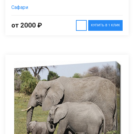
Сафари
от 2000 ₽
КУПИТЬ В 1 КЛИК