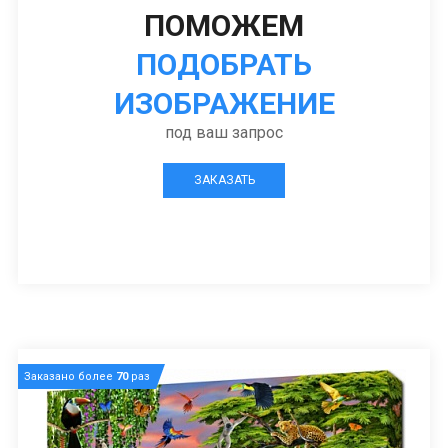
ПОМОЖЕМ
ПОДОБРАТЬ
ИЗОБРАЖЕНИЕ
под ваш запрос
ЗАКАЗАТЬ
Заказано более
70
раз