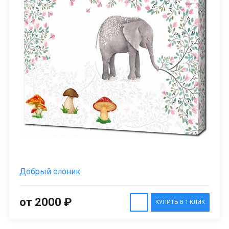
Добрый слоник
от 2000 ₽
КУПИТЬ В 1 КЛИК