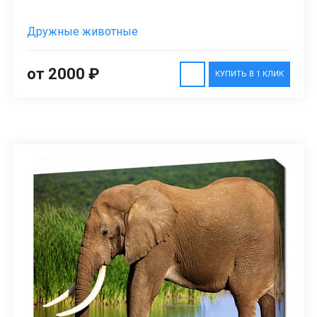
Дружные животные
от 2000 ₽
КУПИТЬ В 1 КЛИК