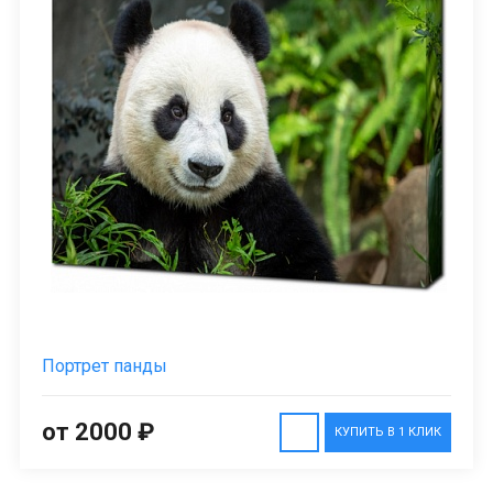
Портрет панды
от 2000 ₽
КУПИТЬ В 1 КЛИК