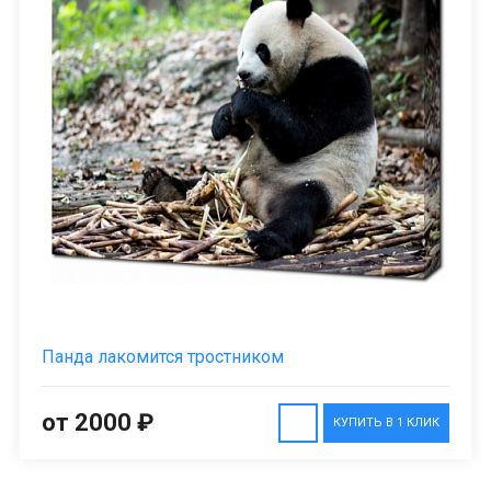
Панда лакомится тростником
от 2000 ₽
КУПИТЬ В 1 КЛИК