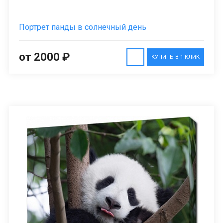
Портрет панды в солнечный день
от 2000 ₽
КУПИТЬ В 1 КЛИК