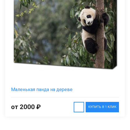
Маленькая панда на дереве
от 2000 ₽
КУПИТЬ В 1 КЛИК