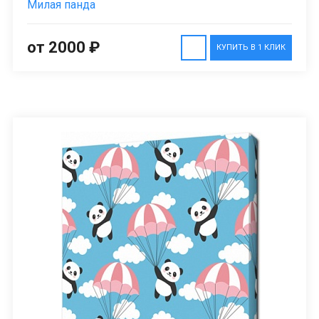
Милая панда
от 2000 ₽
КУПИТЬ В 1 КЛИК