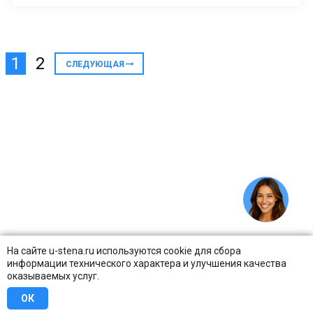
1
2
СЛЕДУЮЩАЯ
На сайте u-stena.ru используются cookie для сбора
информации технического характера и улучшения качества
оказываемых услуг.
ОК