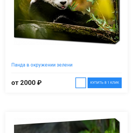
Панда в окружении зелени
от 2000 ₽
КУПИТЬ В 1 КЛИК