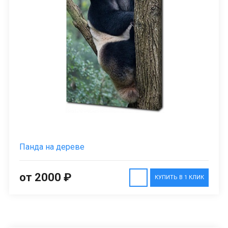
Панда на дереве
от 2000 ₽
КУПИТЬ В 1 КЛИК