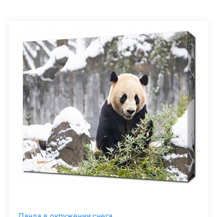
Панда в окружении снега