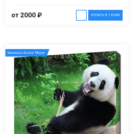
от 2000 ₽
КУПИТЬ В 1 КЛИК
Заказано более
10
раз