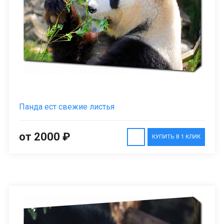
Панда ест свежие листья
от 2000 ₽
КУПИТЬ В 1 КЛИК