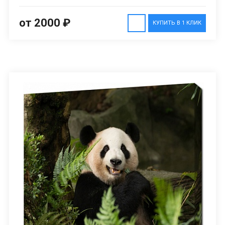
от 2000 ₽
КУПИТЬ В 1 КЛИК