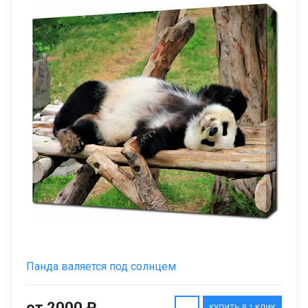
Панда валяется под солнцем
от 2000 ₽
КУПИТЬ В 1 КЛИК