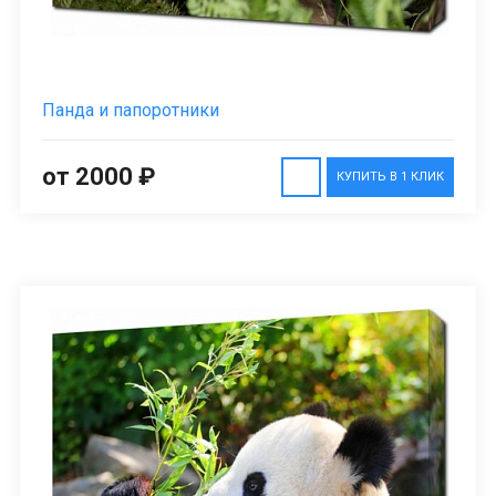
Панда и папоротники
от 2000 ₽
КУПИТЬ В 1 КЛИК