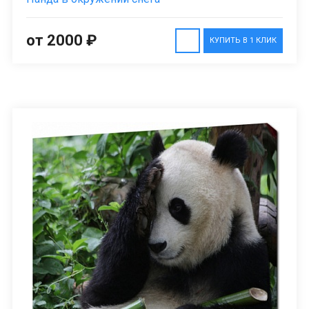
от 2000 ₽
КУПИТЬ В 1 КЛИК