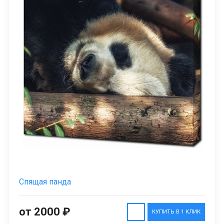
Спящая панда
от 2000 ₽
КУПИТЬ В 1 КЛИК