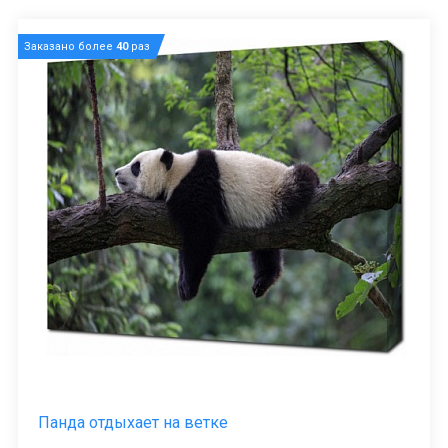
Заказано более
40
раз
Панда отдыхает на ветке