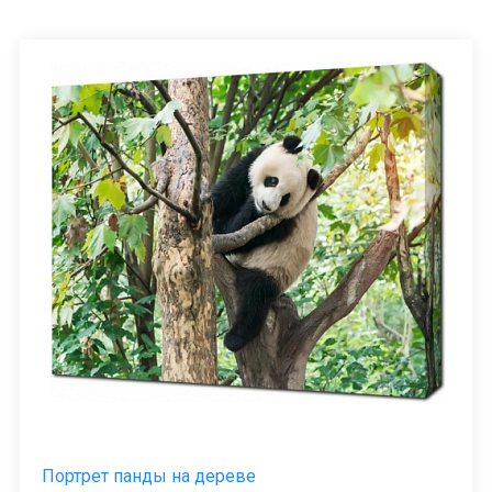
Портрет панды на дереве