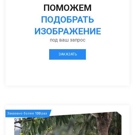
ПОМОЖЕМ
ПОДОБРАТЬ
ИЗОБРАЖЕНИЕ
под ваш запрос
ЗАКАЗАТЬ
Заказано более
130
раз