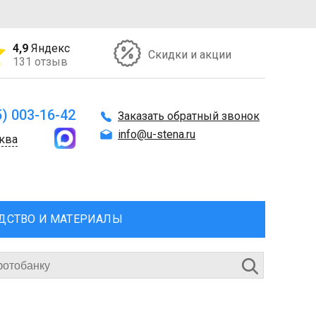
4,9
Яндекс
Скидки и акции
131 отзыв
5) 003-16-42
Заказать обратный звонок
info@u-stena.ru
ква
ДСТВО И МАТЕРИАЛЫ