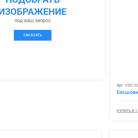
ИЗОБРАЖЕНИЕ
под ваш запрос
ЗАКАЗАТЬ
Арт.: 03012
Бесшовн
КУПИТЬ В 1