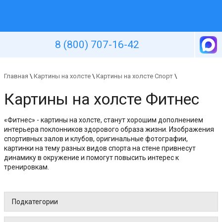
Уютная стена
8 (800) 707-16-42
Главная
\
Картины на холсте
\
Картины на холсте Спорт
\
Картины на холсте Фитнес
«Фитнес» - картины на холсте, станут хорошим дополнением
интерьера поклонников здорового образа жизни. Изображения
спортивных залов и клубов, оригинальные фотографии,
картинки на тему разных видов спорта на стене привнесут
динамику в окружение и помогут повысить интерес к
тренировкам.
Подкатегории