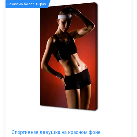
Заказано более
10
раз
Спортивная девушка на красном фоне