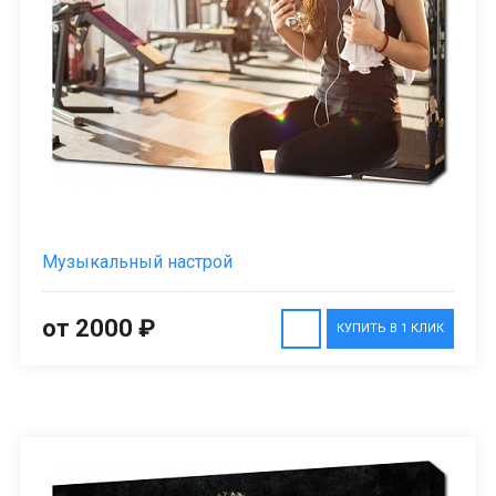
Музыкальный настрой
от 2000 ₽
КУПИТЬ В 1 КЛИК