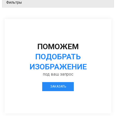
Фильтры
ПОМОЖЕМ
ПОДОБРАТЬ
ИЗОБРАЖЕНИЕ
под ваш запрос
ЗАКАЗАТЬ