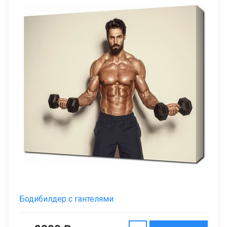
Бодибилдер с гантелями