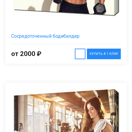
Сосредоточенный бодибилдер
от 2000 ₽
КУПИТЬ В 1 КЛИК