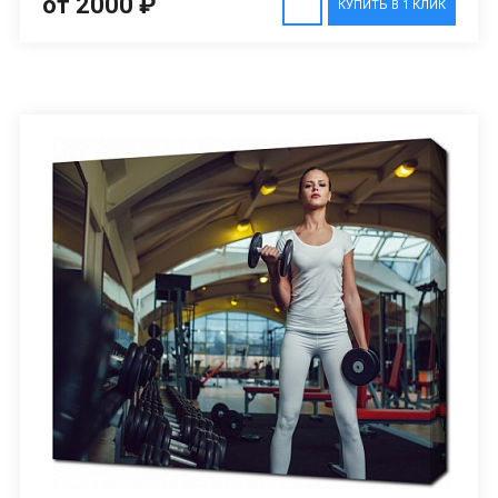
от 2000 ₽
КУПИТЬ В 1 КЛИК