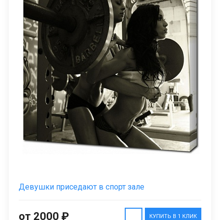
Девушки приседают в спорт зале
от 2000 ₽
КУПИТЬ В 1 КЛИК