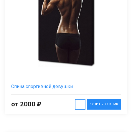
Спина спортивной девушки
от 2000 ₽
КУПИТЬ В 1 КЛИК