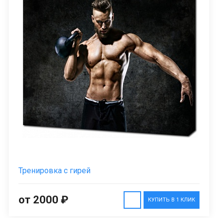
Тренировка с гирей
от 2000 ₽
КУПИТЬ В 1 КЛИК