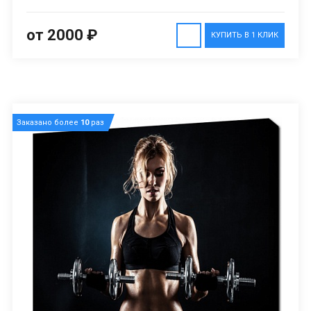
от 2000 ₽
КУПИТЬ В 1 КЛИК
Заказано более
10
раз