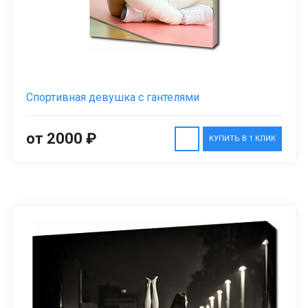
Спортивная девушка с гантелями
от 2000 ₽
КУПИТЬ В 1 КЛИК