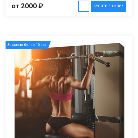
от 2000 ₽
КУПИТЬ В 1 КЛИК
Заказано более
10
раз