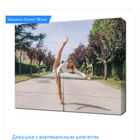
Заказано более
10
раз
Девушка с вертикальным шпагатом