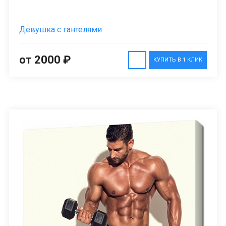
Девушка с гантелями
от 2000 ₽
КУПИТЬ В 1 КЛИК