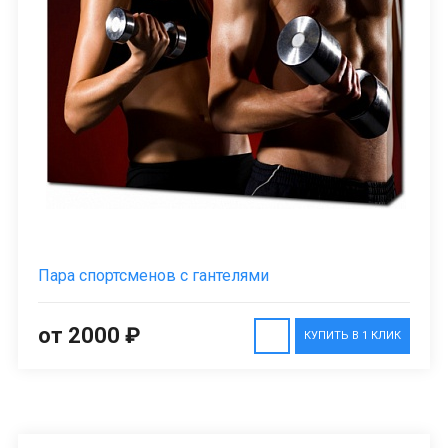
Пара спортсменов с гантелями
от 2000 ₽
КУПИТЬ В 1 КЛИК