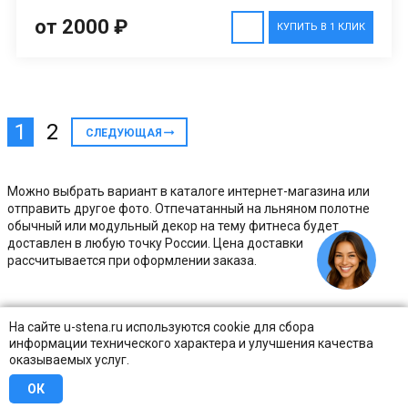
от 2000 ₽
КУПИТЬ В 1 КЛИК
1
2
СЛЕДУЮЩАЯ
Можно выбрать вариант в каталоге интернет-магазина или
отправить другое фото. Отпечатанный на льняном полотне
обычный или модульный декор на тему фитнеса будет
доставлен в любую точку России. Цена доставки
рассчитывается при оформлении заказа.
На сайте u-stena.ru используются cookie для сбора
информации технического характера и улучшения качества
оказываемых услуг.
ОК