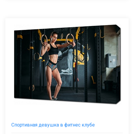
Спортивная девушка в фитнес клубе