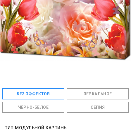
БЕЗ ЭФФЕКТОВ
ЗЕРКАЛЬНОЕ
ЧЁРНО-БЕЛОЕ
СЕПИЯ
ТИП МОДУЛЬНОЙ КАРТИНЫ