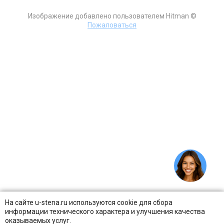
Изображение добавлено пользователем Hitman ©
Пожаловаться
На сайте u-stena.ru используются cookie для сбора
информации технического характера и улучшения качества
оказываемых услуг.