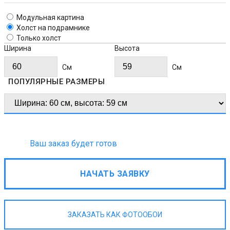
Модульная картина
Холст на подрамнике
Только холст
Ширина
Высота
Cм
Cм
ПОПУЛЯРНЫЕ РАЗМЕРЫ
Ваш заказ будет готов
НАЧАТЬ ЗАЯВКУ
ЗАКАЗАТЬ КАК ФОТООБОИ