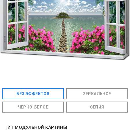
БЕЗ ЭФФЕКТОВ
ЗЕРКАЛЬНОЕ
ЧЁРНО-БЕЛОЕ
СЕПИЯ
ТИП МОДУЛЬНОЙ КАРТИНЫ