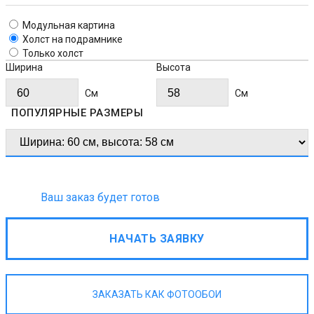
Модульная картина
Холст на подрамнике
Только холст
Ширина
Высота
Cм
Cм
ПОПУЛЯРНЫЕ РАЗМЕРЫ
Ваш заказ будет готов
НАЧАТЬ ЗАЯВКУ
ЗАКАЗАТЬ КАК ФОТООБОИ