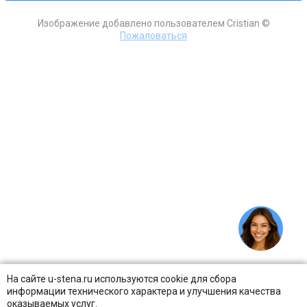
Изображение добавлено пользователем Cristian ©
Пожаловаться
На сайте u-stena.ru используются cookie для сбора
информации технического характера и улучшения качества
оказываемых услуг.