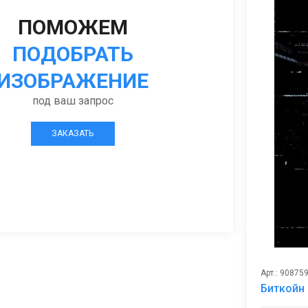
ПОМОЖЕМ
ПОДОБРАТЬ
ИЗОБРАЖЕНИЕ
под ваш запрос
ЗАКАЗАТЬ
Арт.: 90875
Биткойн 