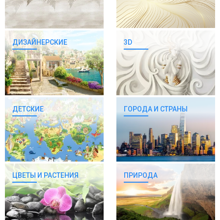
ДИЗАЙНЕРСКИЕ
3D
ДЕТСКИЕ
ГОРОДА И СТРАНЫ
ЦВЕТЫ И РАСТЕНИЯ
ПРИРОДА