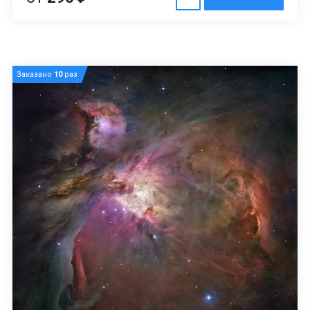
Заказано
10
раз