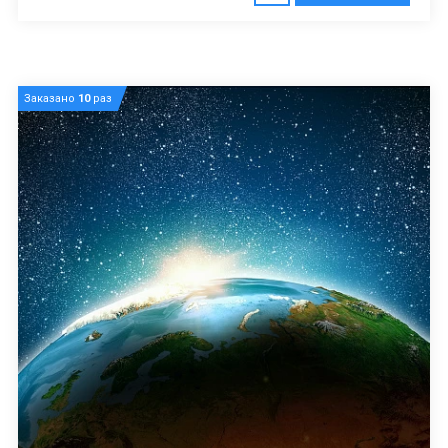
Заказано
10
раз