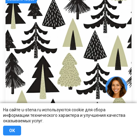
На сайте u-stena.ru используются cookie для сбора
информации технического характера и улучшения качества
оказываемых услуг.
ОК
Елочки в лесу