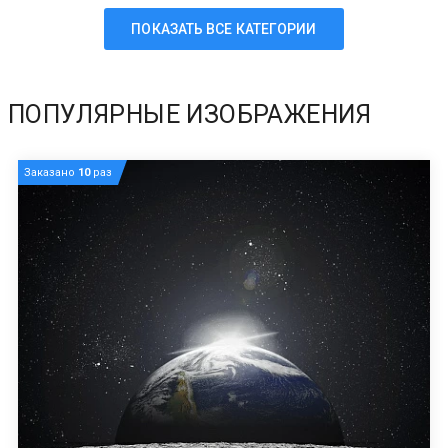
ПОКАЗАТЬ ВСЕ КАТЕГОРИИ
ПОПУЛЯРНЫЕ ИЗОБРАЖЕНИЯ
Заказано
10
раз