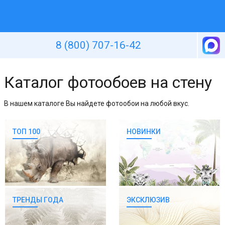
Уютная стена
8 (800) 707-16-42
Каталог фотообоев на стену
В нашем каталоге Вы найдете фотообои на любой вкус.
ТОП 100
НОВИНКИ
ТРЕНДЫ ГОДА
ЭКСКЛЮЗИВ