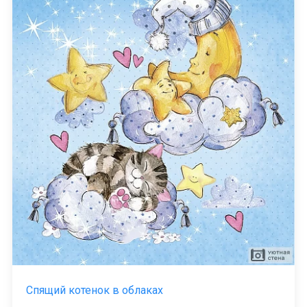
Спящий котенок в облаках