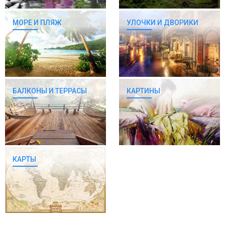
МОРЕ И ПЛЯЖ
УЛОЧКИ И ДВОРИКИ
БАЛКОНЫ И ТЕРРАСЫ
КАРТИНЫ
КАРТЫ