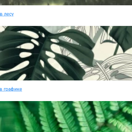
в лесу
в графике