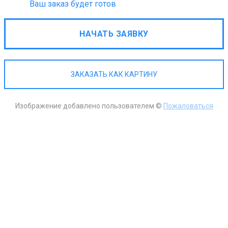
Ваш заказ будет готов
НАЧАТЬ ЗАЯВКУ
ЗАКАЗАТЬ КАК КАРТИНУ
Изображение добавлено пользователем ©
Пожаловаться