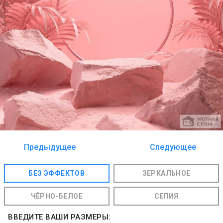
Предыдущее
Следующее
изображение
изображение
БЕЗ ЭФФЕКТОВ
ЗЕРКАЛЬНОЕ
ЧЁРНО-БЕЛОЕ
СЕПИЯ
ВВЕДИТЕ ВАШИ РАЗМЕРЫ: