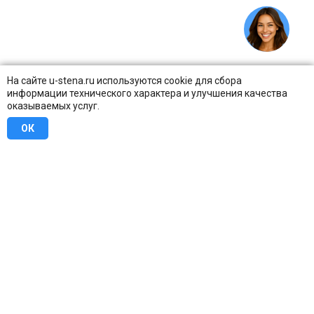
На сайте u-stena.ru используются cookie для сбора
информации технического характера и улучшения качества
оказываемых услуг.
ОК
8 (800) 707-16-42
Бесплатно по всей России