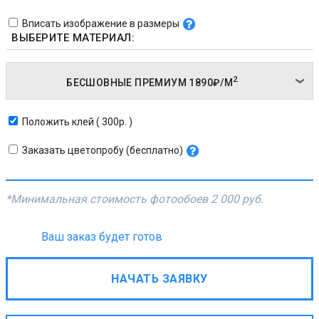
Вписать изображение в размеры
ВЫБЕРИТЕ МАТЕРИАЛ:
2
БЕСШОВНЫЕ ПРЕМИУМ
1890₽/
М
Положить клей ( 300р. )
Заказать цветопробу (бесплатно)
*Минимальная стоимость фотообоев
2 000 руб.
Ваш заказ будет готов
НАЧАТЬ ЗАЯВКУ