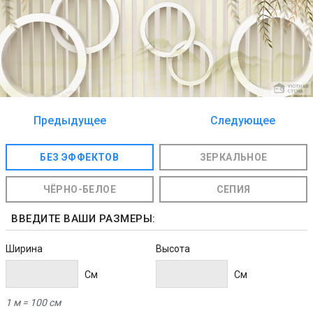
Предыдущее
Следующее
изображение
изображение
БЕЗ ЭФФЕКТОВ
ЗЕРКАЛЬНОЕ
ЧЁРНО-БЕЛОЕ
СЕПИЯ
ВВЕДИТЕ ВАШИ РАЗМЕРЫ:
Ширина
Высота
Cм
Cм
1 м = 100 см