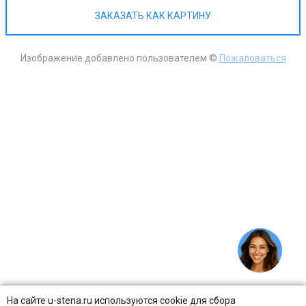
ЗАКАЗАТЬ КАК КАРТИНУ
Изображение добавлено пользователем ©
Пожаловаться
На сайте u-stena.ru используются cookie для сбора